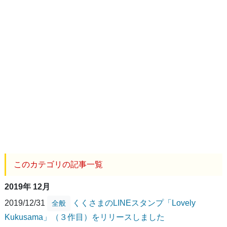
このカテゴリの記事一覧
2019年 12月
2019/12/31
くくさまのLINEスタンプ「Lovely
全般
Kukusama」（３作目）をリリースしました