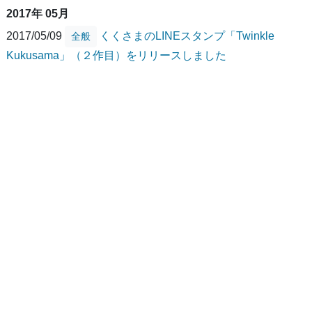
2017年 05月
2017/05/09
くくさまのLINEスタンプ「Twinkle
全般
Kukusama」（２作目）をリリースしました