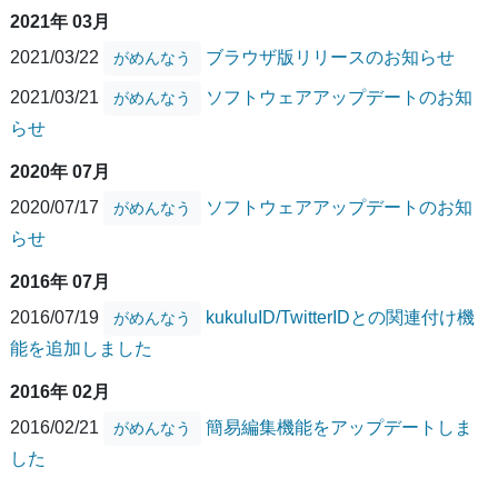
2021年 03月
2021/03/22
ブラウザ版リリースのお知らせ
がめんなう
2021/03/21
ソフトウェアアップデートのお知
がめんなう
らせ
2020年 07月
2020/07/17
ソフトウェアアップデートのお知
がめんなう
らせ
2016年 07月
2016/07/19
kukuluID/TwitterIDとの関連付け機
がめんなう
能を追加しました
2016年 02月
2016/02/21
簡易編集機能をアップデートしま
がめんなう
した