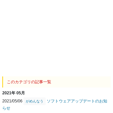
このカテゴリの記事一覧
2021年 05月
2021/05/06
ソフトウェアアップデートのお知
がめんなう
らせ