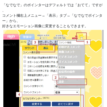
「なでなで」のポインターはデフォルトでは「おてて」ですが
、
コメント欄右上メニュー→「表示」タブ→「なでなでポインタ
ー」から、
好きなエモーション画像に変更することもできます。