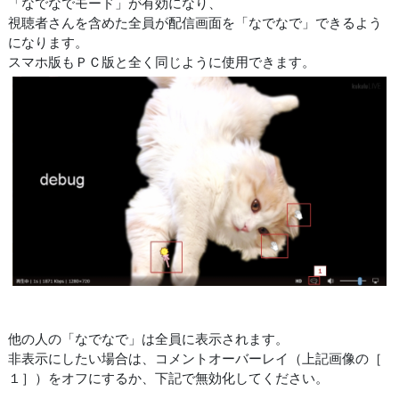
「なでなでモード」が有効になり、
視聴者さんを含めた全員が配信画面を「なでなで」できるよう
になります。
スマホ版もＰＣ版と全く同じように使用できます。
他の人の「なでなで」は全員に表示されます。
非表示にしたい場合は、コメントオーバーレイ（上記画像の［
１］）をオフにするか、下記で無効化してください。