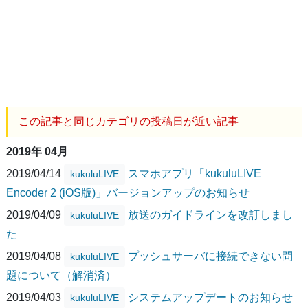
この記事と同じカテゴリの投稿日が近い記事
2019年 04月
2019/04/14
スマホアプリ「kukuluLIVE
kukuluLIVE
Encoder 2 (iOS版)」バージョンアップのお知らせ
2019/04/09
放送のガイドラインを改訂しまし
kukuluLIVE
た
2019/04/08
プッシュサーバに接続できない問
kukuluLIVE
題について（解消済）
2019/04/03
システムアップデートのお知らせ
kukuluLIVE