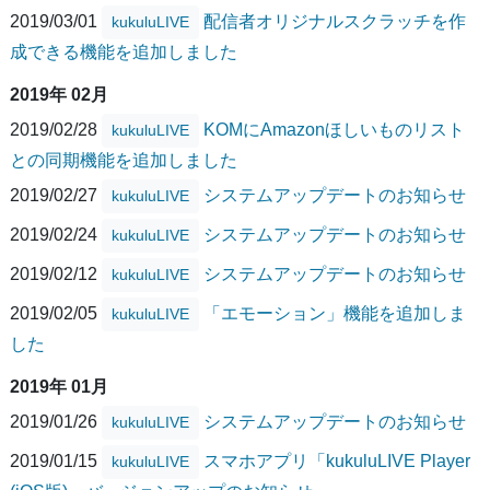
2019/03/01
配信者オリジナルスクラッチを作
kukuluLIVE
成できる機能を追加しました
2019年 02月
2019/02/28
KOMにAmazonほしいものリスト
kukuluLIVE
との同期機能を追加しました
2019/02/27
システムアップデートのお知らせ
kukuluLIVE
2019/02/24
システムアップデートのお知らせ
kukuluLIVE
2019/02/12
システムアップデートのお知らせ
kukuluLIVE
2019/02/05
「エモーション」機能を追加しま
kukuluLIVE
した
2019年 01月
2019/01/26
システムアップデートのお知らせ
kukuluLIVE
2019/01/15
スマホアプリ「kukuluLIVE Player
kukuluLIVE