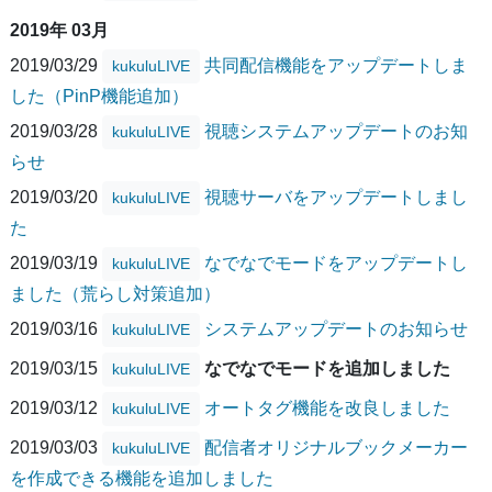
2019年 03月
2019/03/29
共同配信機能をアップデートしま
kukuluLIVE
した（PinP機能追加）
2019/03/28
視聴システムアップデートのお知
kukuluLIVE
らせ
2019/03/20
視聴サーバをアップデートしまし
kukuluLIVE
た
2019/03/19
なでなでモードをアップデートし
kukuluLIVE
ました（荒らし対策追加）
2019/03/16
システムアップデートのお知らせ
kukuluLIVE
2019/03/15
なでなでモードを追加しました
kukuluLIVE
2019/03/12
オートタグ機能を改良しました
kukuluLIVE
2019/03/03
配信者オリジナルブックメーカー
kukuluLIVE
を作成できる機能を追加しました