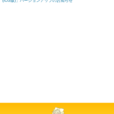
(iOS版)」バージョンアップのお知らせ