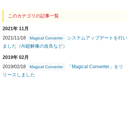
このカテゴリの記事一覧
2021年 11月
2021/11/18
システムアップデートを行い
Magical Converter
ました（AI超解像の改良など）
2019年 02月
2019/02/18
「Magical Converter」をリ
Magical Converter
リースしました