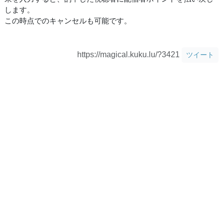
します。
この時点でのキャンセルも可能です。
https://magical.kuku.lu/?3421
ツイート