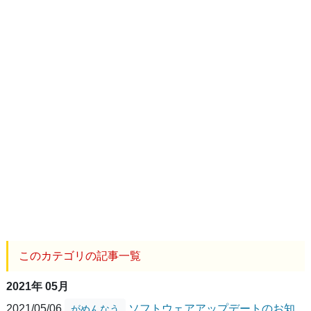
このカテゴリの記事一覧
2021年 05月
2021/05/06
ソフトウェアアップデートのお知
がめんなう