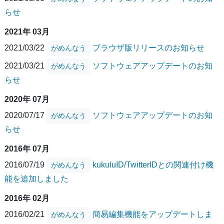
らせ
2021年 03月
2021/03/22
ブラウザ版リリースのお知らせ
がめんなう
2021/03/21
ソフトウェアアップデートのお知
がめんなう
らせ
2020年 07月
2020/07/17
ソフトウェアアップデートのお知
がめんなう
らせ
2016年 07月
2016/07/19
kukuluID/TwitterIDとの関連付け機
がめんなう
能を追加しました
2016年 02月
2016/02/21
簡易編集機能をアップデートしま
がめんなう