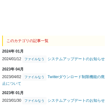
このカテゴリの記事一覧
2024年 01月
2024/01/12
システムアップデートのお知らせ
ファイルなう
2023年 04月
2023/04/02
Twitterダウンロード制限機能の廃
ファイルなう
止について
2023年 01月
2023/01/30
システムアップデートのお知らせ
ファイルなう