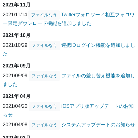
2021年 11月
2021/11/14
Twitterフォロワー／相互フォロワ
ファイルなう
ー限定ダウンロード機能を追加しました
2021年 10月
2021/10/29
連携IDログイン機能を追加しまし
ファイルなう
た
2021年 09月
2021/09/09
ファイルの差し替え機能を追加し
ファイルなう
ました
2021年 04月
2021/04/20
iOSアプリ版アップデートのお知
ファイルなう
らせ
2021/04/08
システムアップデートのお知らせ
ファイルなう
2021年 03月