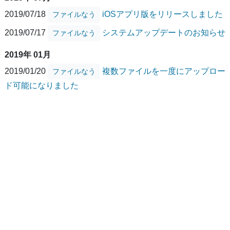
2019/07/18
iOSアプリ版をリリースしました
ファイルなう
2019/07/17
システムアップデートのお知らせ
ファイルなう
2019年 01月
2019/01/20
複数ファイルを一度にアップロー
ファイルなう
ド可能になりました