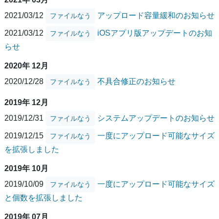
2021/03/12
アップロード容量緩和のお知らせ
ファイルなう
2021/03/12
iOSアプリ版アップデートのお知
ファイルなう
らせ
2020年 12月
2020/12/28
不具合修正のお知らせ
ファイルなう
2019年 12月
2019/12/31
システムアップデートのお知らせ
ファイルなう
2019/12/15
一度にアップロード可能なサイズ
ファイルなう
を拡張しました
2019年 10月
2019/10/09
一度にアップロード可能なサイズ
ファイルなう
と個数を拡張しました
2019年 07月