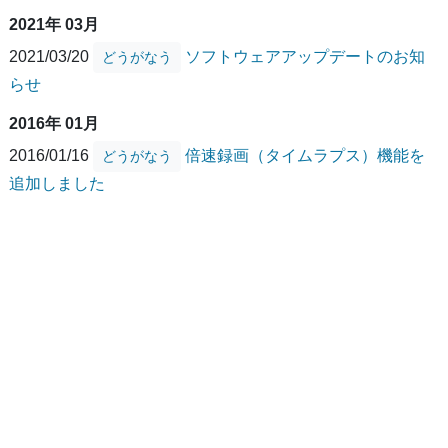
2021年 03月
2021/03/20
ソフトウェアアップデートのお知
どうがなう
らせ
2016年 01月
2016/01/16
倍速録画（タイムラプス）機能を
どうがなう
追加しました