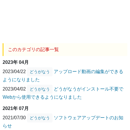
このカテゴリの記事一覧
2023年 04月
2023/04/22
アップロード動画の編集ができる
どうがなう
ようになりました
2023/04/02
どうがなうがインストール不要で
どうがなう
Webから使用できるようになりました
2021年 07月
2021/07/30
ソフトウェアアップデートのお知
どうがなう
らせ