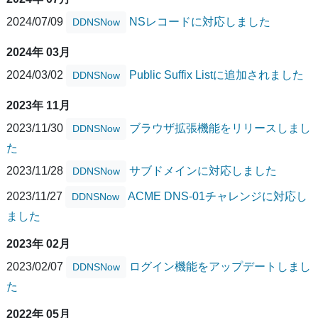
2024/07/09
NSレコードに対応しました
DDNSNow
2024年 03月
2024/03/02
Public Suffix Listに追加されました
DDNSNow
2023年 11月
2023/11/30
ブラウザ拡張機能をリリースしまし
DDNSNow
た
2023/11/28
サブドメインに対応しました
DDNSNow
2023/11/27
ACME DNS-01チャレンジに対応し
DDNSNow
ました
2023年 02月
2023/02/07
ログイン機能をアップデートしまし
DDNSNow
た
2022年 05月