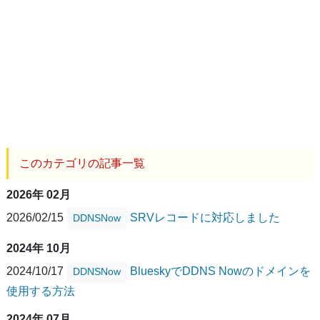
このカテゴリの記事一覧
2026年 02月
2026/02/15
SRVレコードに対応しました
DDNSNow
2024年 10月
2024/10/17
BlueskyでDDNS Nowのドメインを
DDNSNow
使用する方法
2024年 07月