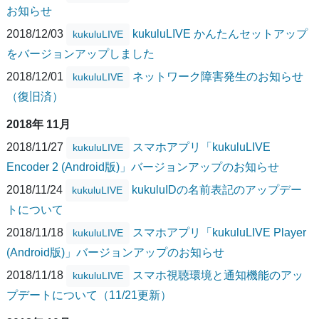
お知らせ
2018/12/03
kukuluLIVE かんたんセットアップ
kukuluLIVE
をバージョンアップしました
2018/12/01
ネットワーク障害発生のお知らせ
kukuluLIVE
（復旧済）
2018年 11月
2018/11/27
スマホアプリ「kukuluLIVE
kukuluLIVE
Encoder 2 (Android版)」バージョンアップのお知らせ
2018/11/24
kukuluIDの名前表記のアップデー
kukuluLIVE
トについて
2018/11/18
スマホアプリ「kukuluLIVE Player
kukuluLIVE
(Android版)」バージョンアップのお知らせ
2018/11/18
スマホ視聴環境と通知機能のアッ
kukuluLIVE
プデートについて（11/21更新）