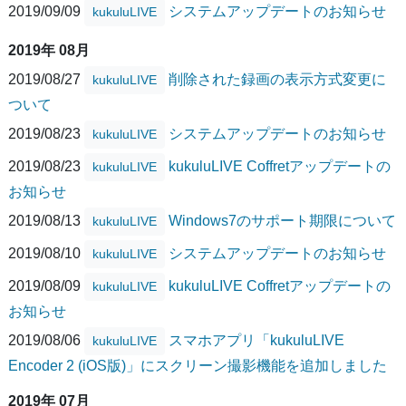
2019/09/09
システムアップデートのお知らせ
kukuluLIVE
2019年 08月
2019/08/27
削除された録画の表示方式変更に
kukuluLIVE
ついて
2019/08/23
システムアップデートのお知らせ
kukuluLIVE
2019/08/23
kukuluLIVE Coffretアップデートの
kukuluLIVE
お知らせ
2019/08/13
Windows7のサポート期限について
kukuluLIVE
2019/08/10
システムアップデートのお知らせ
kukuluLIVE
2019/08/09
kukuluLIVE Coffretアップデートの
kukuluLIVE
お知らせ
2019/08/06
スマホアプリ「kukuluLIVE
kukuluLIVE
Encoder 2 (iOS版)」にスクリーン撮影機能を追加しました
2019年 07月