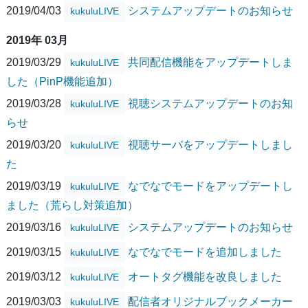
2019/04/03
システムアップデートのお知らせ
kukuluLIVE
2019年 03月
2019/03/29
共同配信機能をアップデートしま
kukuluLIVE
した（PinP機能追加）
2019/03/28
視聴システムアップデートのお知
kukuluLIVE
らせ
2019/03/20
視聴サーバをアップデートしまし
kukuluLIVE
た
2019/03/19
なでなでモードをアップデートし
kukuluLIVE
ました（荒らし対策追加）
2019/03/16
システムアップデートのお知らせ
kukuluLIVE
2019/03/15
なでなでモードを追加しました
kukuluLIVE
2019/03/12
オートタグ機能を改良しました
kukuluLIVE
2019/03/03
配信者オリジナルブックメーカー
kukuluLIVE