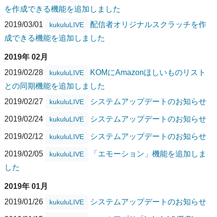
を作成できる機能を追加しました
2019/03/01
配信者オリジナルスクラッチを作
kukuluLIVE
成できる機能を追加しました
2019年 02月
2019/02/28
KOMにAmazonほしいものリスト
kukuluLIVE
との同期機能を追加しました
2019/02/27
システムアップデートのお知らせ
kukuluLIVE
2019/02/24
システムアップデートのお知らせ
kukuluLIVE
2019/02/12
システムアップデートのお知らせ
kukuluLIVE
2019/02/05
「エモーション」機能を追加しま
kukuluLIVE
した
2019年 01月
2019/01/26
システムアップデートのお知らせ
kukuluLIVE