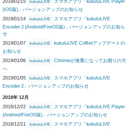
2019/01/15
スマホアプリ「kukuluLIVE Player
kukuluLIVE
(iOS版)」バージョンアップのお知らせ
2019/01/14
スマホアプリ「kukuluLIVE
kukuluLIVE
Encoder 2 (Android/FireOS版)」バージョンアップのお知ら
せ
2019/01/07
kukuluLIVE Coffretアップデートの
kukuluLIVE
お知らせ
2019/01/06
Chromeが激重になってお困りの方
kukuluLIVE
へ
2019/01/05
スマホアプリ「kukuluLIVE
kukuluLIVE
Encoder 2」バージョンアップのお知らせ
2018年 12月
2018/12/22
スマホアプリ「kukuluLIVE Player
kukuluLIVE
(Android/FireOS版)」バージョンアップのお知らせ
2018/12/21
スマホアプリ「kukuluLIVE
kukuluLIVE