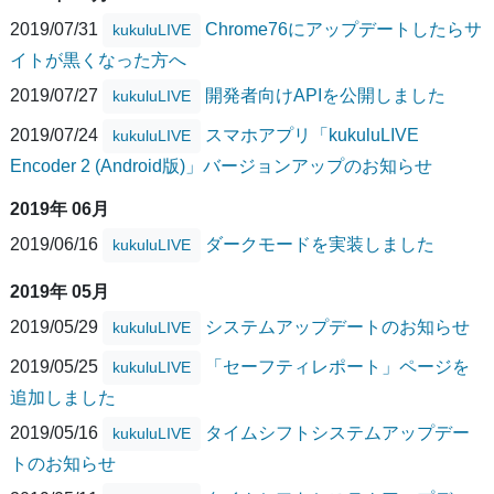
2019/07/31
Chrome76にアップデートしたらサ
kukuluLIVE
イトが黒くなった方へ
2019/07/27
開発者向けAPIを公開しました
kukuluLIVE
2019/07/24
スマホアプリ「kukuluLIVE
kukuluLIVE
Encoder 2 (Android版)」バージョンアップのお知らせ
2019年 06月
2019/06/16
ダークモードを実装しました
kukuluLIVE
2019年 05月
2019/05/29
システムアップデートのお知らせ
kukuluLIVE
2019/05/25
「セーフティレポート」ページを
kukuluLIVE
追加しました
2019/05/16
タイムシフトシステムアップデー
kukuluLIVE
トのお知らせ