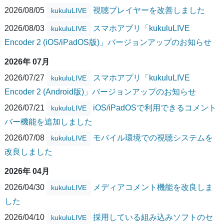
2026/08/05
視聴プレイヤーを改善しました
kukuluLIVE
2026/08/03
スマホアプリ「kukuluLIVE
kukuluLIVE
Encoder 2 (iOS/iPadOS版)」バージョンアップのお知らせ
2026年 07月
2026/07/27
スマホアプリ「kukuluLIVE
kukuluLIVE
Encoder 2 (Android版)」バージョンアップのお知らせ
2026/07/21
iOS/iPadOSで利用できるコメント
kukuluLIVE
バー機能を追加しました
2026/07/08
モバイル環境での視聴システムを
kukuluLIVE
改良しました
2026年 04月
2026/04/30
メディアコメント機能を改良しま
kukuluLIVE
した
2026/04/10
採用している組み込みソフトのセ
kukuluLIVE