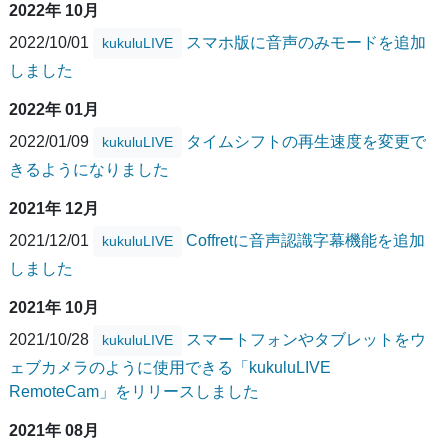
2022年 10月
2022/10/01
スマホ版に音声のみモードを追加
kukuluLIVE
しました
2022年 01月
2022/01/09
タイムシフトの再生速度を変更で
kukuluLIVE
きるようになりました
2021年 12月
2021/12/01
Coffretに音声認識字幕機能を追加
kukuluLIVE
しました
2021年 10月
2021/10/28
スマートフォンやタブレットをウ
kukuluLIVE
ェブカメラのように使用できる「kukuluLIVE
RemoteCam」をリリースしました
2021年 08月