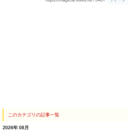
このカテゴリの記事一覧
2026年 08月