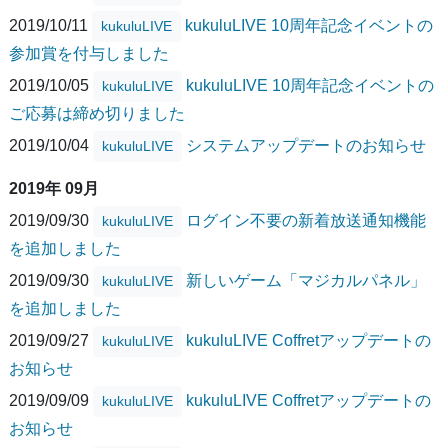
2019/10/11
kukuluLIVE 10周年記念イベントの
kukuluLIVE
参加賞を付与しました
2019/10/05
kukuluLIVE 10周年記念イベントの
kukuluLIVE
ご応募は締め切りました
2019/10/04
システムアップデートのお知らせ
kukuluLIVE
2019年 09月
2019/09/30
ログイン不要の新着放送通知機能
kukuluLIVE
を追加しました
2019/09/30
新しいゲーム「マジカルパネル」
kukuluLIVE
を追加しました
2019/09/27
kukuluLIVE Coffretアップデートの
kukuluLIVE
お知らせ
2019/09/09
kukuluLIVE Coffretアップデートの
kukuluLIVE
お知らせ