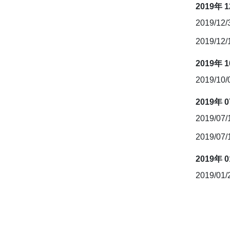
2019年 
2019/12
2019/12
2019年 
2019/10
2019年 
2019/07
2019/07
2019年 
2019/01