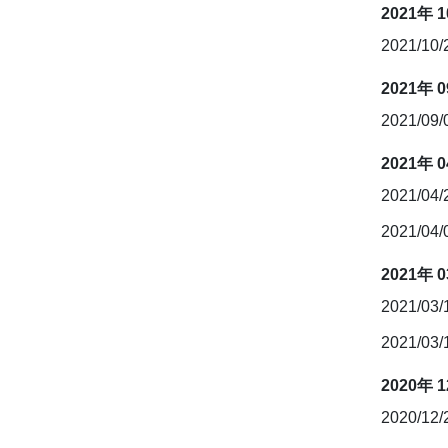
2021年 
2021/10
2021年 
2021/09
2021年 
2021/04
2021/04
2021年 
2021/03
2021/03
2020年 
2020/12