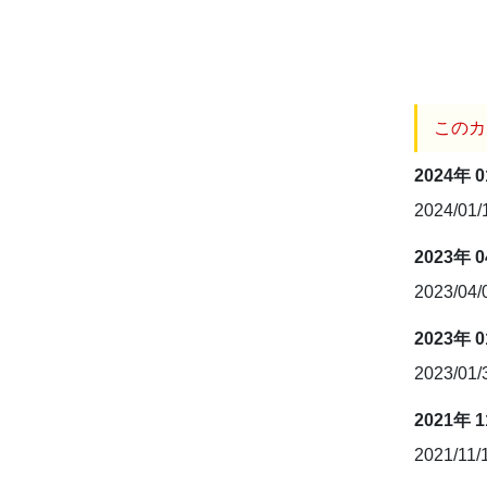
このカ
2024年 
2024/01
2023年 
2023/04
2023年 
2023/01
2021年 
2021/11/