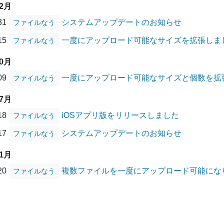
12月
/31
システムアップデートのお知らせ
ファイルなう
/15
一度にアップロード可能なサイズを拡張しま
ファイルなう
10月
/09
一度にアップロード可能なサイズと個数を拡
ファイルなう
07月
/18
iOSアプリ版をリリースしました
ファイルなう
/17
システムアップデートのお知らせ
ファイルなう
01月
/20
複数ファイルを一度にアップロード可能にな
ファイルなう