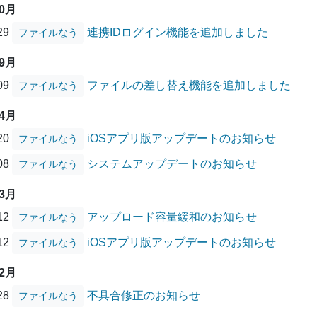
10月
/29
連携IDログイン機能を追加しました
ファイルなう
09月
/09
ファイルの差し替え機能を追加しました
ファイルなう
04月
/20
iOSアプリ版アップデートのお知らせ
ファイルなう
/08
システムアップデートのお知らせ
ファイルなう
03月
/12
アップロード容量緩和のお知らせ
ファイルなう
/12
iOSアプリ版アップデートのお知らせ
ファイルなう
12月
/28
不具合修正のお知らせ
ファイルなう