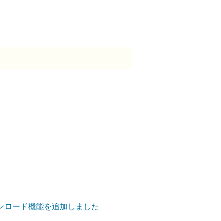
ダウンロード機能を追加しました