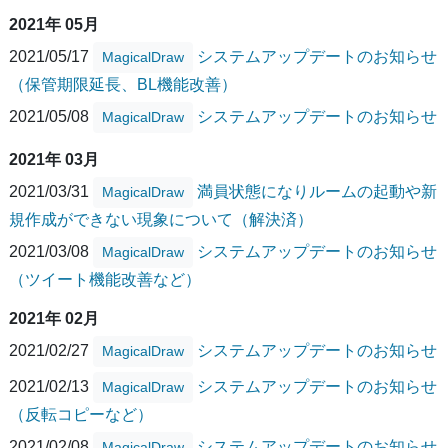
2021年 05月
2021/05/17
システムアップデートのお知らせ
MagicalDraw
（保管期限延長、BL機能改善）
2021/05/08
システムアップデートのお知らせ
MagicalDraw
2021年 03月
2021/03/31
満員状態になりルームの起動や新
MagicalDraw
規作成ができない現象について（解決済）
2021/03/08
システムアップデートのお知らせ
MagicalDraw
（ツイート機能改善など）
2021年 02月
2021/02/27
システムアップデートのお知らせ
MagicalDraw
2021/02/13
システムアップデートのお知らせ
MagicalDraw
（反転コピーなど）
2021/02/08
システムアップデートのお知らせ
MagicalDraw