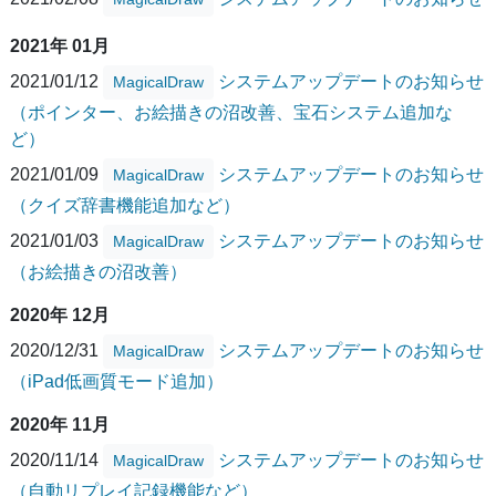
2021年 01月
2021/01/12
システムアップデートのお知らせ
MagicalDraw
（ポインター、お絵描きの沼改善、宝石システム追加な
ど）
2021/01/09
システムアップデートのお知らせ
MagicalDraw
（クイズ辞書機能追加など）
2021/01/03
システムアップデートのお知らせ
MagicalDraw
（お絵描きの沼改善）
2020年 12月
2020/12/31
システムアップデートのお知らせ
MagicalDraw
（iPad低画質モード追加）
2020年 11月
2020/11/14
システムアップデートのお知らせ
MagicalDraw
（自動リプレイ記録機能など）