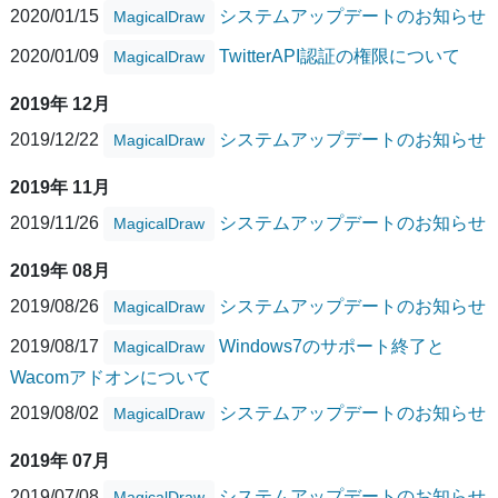
2020/01/15
システムアップデートのお知らせ
MagicalDraw
2020/01/09
TwitterAPI認証の権限について
MagicalDraw
2019年 12月
2019/12/22
システムアップデートのお知らせ
MagicalDraw
2019年 11月
2019/11/26
システムアップデートのお知らせ
MagicalDraw
2019年 08月
2019/08/26
システムアップデートのお知らせ
MagicalDraw
2019/08/17
Windows7のサポート終了と
MagicalDraw
Wacomアドオンについて
2019/08/02
システムアップデートのお知らせ
MagicalDraw
2019年 07月
2019/07/08
システムアップデートのお知らせ
MagicalDraw