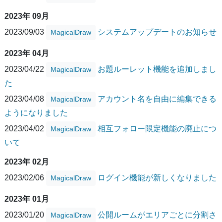
2023年 09月
2023/09/03
システムアップデートのお知らせ
MagicalDraw
2023年 04月
2023/04/22
お題ルーレット機能を追加しまし
MagicalDraw
た
2023/04/08
アカウント名を自由に編集できる
MagicalDraw
ようになりました
2023/04/02
相互フォロー限定機能の廃止につ
MagicalDraw
いて
2023年 02月
2023/02/06
ログイン機能が新しくなりました
MagicalDraw
2023年 01月
2023/01/20
公開ルームがエリアごとに分割さ
MagicalDraw