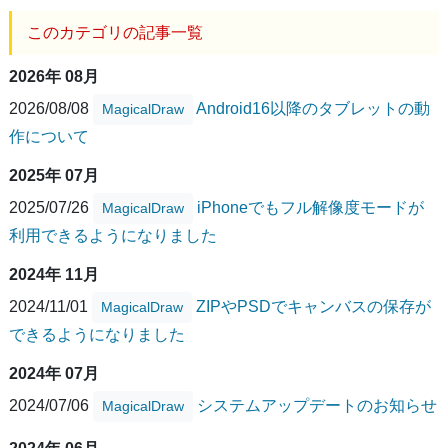
このカテゴリの記事一覧
2026年 08月
2026/08/08
Android16以降のタブレットの動
MagicalDraw
作について
2025年 07月
2025/07/26
iPhoneでもフル解像度モードが
MagicalDraw
利用できるようになりました
2024年 11月
2024/11/01
ZIPやPSDでキャンバスの保存が
MagicalDraw
できるようになりました
2024年 07月
2024/07/06
システムアップデートのお知らせ
MagicalDraw