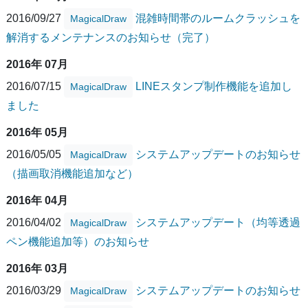
2016/09/27
混雑時間帯のルームクラッシュを
MagicalDraw
解消するメンテナンスのお知らせ（完了）
2016年 07月
2016/07/15
LINEスタンプ制作機能を追加し
MagicalDraw
ました
2016年 05月
2016/05/05
システムアップデートのお知らせ
MagicalDraw
（描画取消機能追加など）
2016年 04月
2016/04/02
システムアップデート（均等透過
MagicalDraw
ペン機能追加等）のお知らせ
2016年 03月
2016/03/29
システムアップデートのお知らせ
MagicalDraw