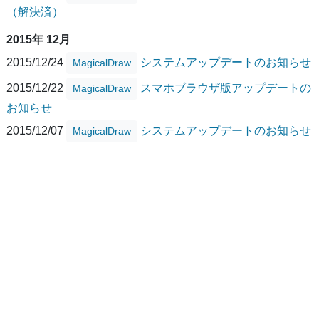
（解決済）
2015年 12月
2015/12/24
システムアップデートのお知らせ
MagicalDraw
2015/12/22
スマホブラウザ版アップデートの
MagicalDraw
お知らせ
2015/12/07
システムアップデートのお知らせ
MagicalDraw