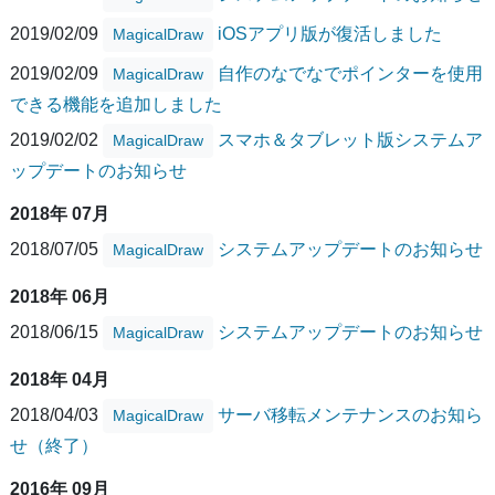
2019/02/09
iOSアプリ版が復活しました
MagicalDraw
2019/02/09
自作のなでなでポインターを使用
MagicalDraw
できる機能を追加しました
2019/02/02
スマホ＆タブレット版システムア
MagicalDraw
ップデートのお知らせ
2018年 07月
2018/07/05
システムアップデートのお知らせ
MagicalDraw
2018年 06月
2018/06/15
システムアップデートのお知らせ
MagicalDraw
2018年 04月
2018/04/03
サーバ移転メンテナンスのお知ら
MagicalDraw
せ（終了）
2016年 09月