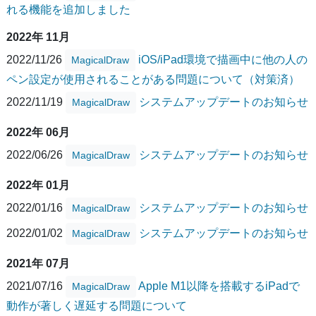
れる機能を追加しました
2022年 11月
2022/11/26
iOS/iPad環境で描画中に他の人の
MagicalDraw
ペン設定が使用されることがある問題について（対策済）
2022/11/19
システムアップデートのお知らせ
MagicalDraw
2022年 06月
2022/06/26
システムアップデートのお知らせ
MagicalDraw
2022年 01月
2022/01/16
システムアップデートのお知らせ
MagicalDraw
2022/01/02
システムアップデートのお知らせ
MagicalDraw
2021年 07月
2021/07/16
Apple M1以降を搭載するiPadで
MagicalDraw
動作が著しく遅延する問題について