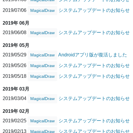
2019/07/06
システムアップデートのお知らせ
MagicalDraw
2019年 06月
2019/06/08
システムアップデートのお知らせ
MagicalDraw
2019年 05月
2019/05/29
Androidアプリ版が復活しました
MagicalDraw
2019/05/26
システムアップデートのお知らせ
MagicalDraw
2019/05/18
システムアップデートのお知らせ
MagicalDraw
2019年 03月
2019/03/04
システムアップデートのお知らせ
MagicalDraw
2019年 02月
2019/02/25
システムアップデートのお知らせ
MagicalDraw
2019/02/13
システムアップデートのお知らせ
MagicalDraw