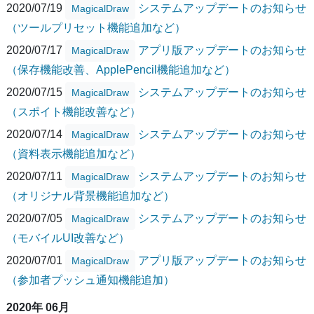
2020/07/19
システムアップデートのお知らせ
MagicalDraw
（ツールプリセット機能追加など）
2020/07/17
アプリ版アップデートのお知らせ
MagicalDraw
（保存機能改善、ApplePencil機能追加など）
2020/07/15
システムアップデートのお知らせ
MagicalDraw
（スポイト機能改善など）
2020/07/14
システムアップデートのお知らせ
MagicalDraw
（資料表示機能追加など）
2020/07/11
システムアップデートのお知らせ
MagicalDraw
（オリジナル背景機能追加など）
2020/07/05
システムアップデートのお知らせ
MagicalDraw
（モバイルUI改善など）
2020/07/01
アプリ版アップデートのお知らせ
MagicalDraw
（参加者プッシュ通知機能追加）
2020年 06月