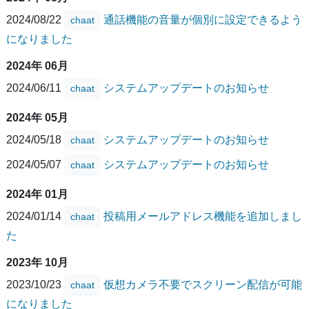
2024/08/22
通話機能の音量が個別に設定できるよう
chaat
になりました
2024年 06月
2024/06/11
システムアップデートのお知らせ
chaat
2024年 05月
2024/05/18
システムアップデートのお知らせ
chaat
2024/05/07
システムアップデートのお知らせ
chaat
2024年 01月
2024/01/14
投稿用メールアドレス機能を追加しまし
chaat
た
2023年 10月
2023/10/23
仮想カメラ不要でスクリーン配信が可能
chaat
になりました