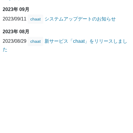
2023年 09月
2023/09/11
システムアップデートのお知らせ
chaat
2023年 08月
2023/08/29
新サービス「chaat」をリリースしまし
chaat
た