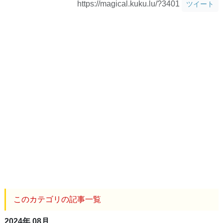
https://magical.kuku.lu/?3401
ツイート
このカテゴリの記事一覧
2024年 08月