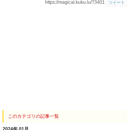
https://magical.kuku.lu/?3401
ツイート
このカテゴリの記事一覧
2024年 01月