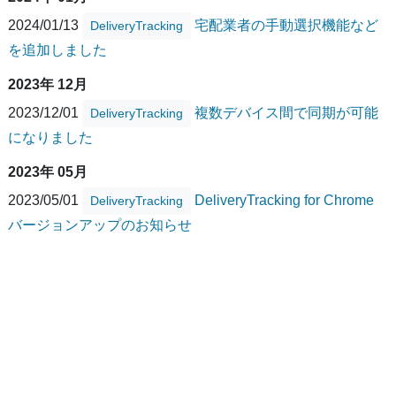
2024/01/13
宅配業者の手動選択機能など
DeliveryTracking
を追加しました
2023年 12月
2023/12/01
複数デバイス間で同期が可能
DeliveryTracking
になりました
2023年 05月
2023/05/01
DeliveryTracking for Chrome
DeliveryTracking
バージョンアップのお知らせ