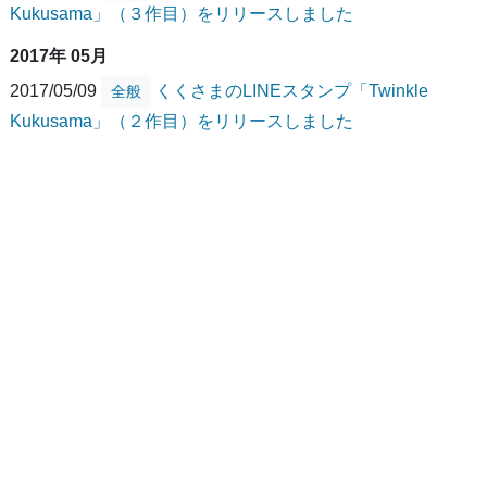
Kukusama」（３作目）をリリースしました
2017年 05月
2017/05/09
くくさまのLINEスタンプ「Twinkle
全般
Kukusama」（２作目）をリリースしました