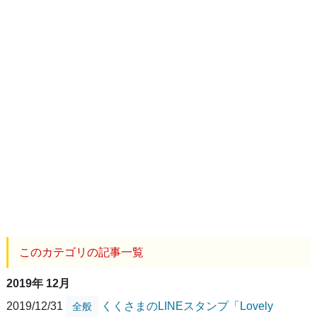
このカテゴリの記事一覧
2019年 12月
2019/12/31
くくさまのLINEスタンプ「Lovely
全般