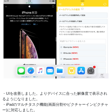
・UIを改善しました。よりデバイスに合った解像度で表示され
るようになりました。
・iPadのマルチタスク機能(画面分割やピクチャーインピクチャ
ー)に対応しました。