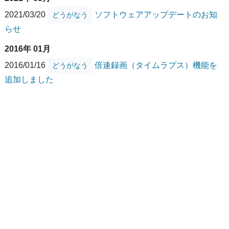
2021/03/20
ソフトウェアアップデートのお知
どうがなう
らせ
2016年 01月
2016/01/16
倍速録画（タイムラプス）機能を
どうがなう
追加しました