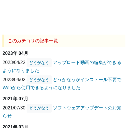
このカテゴリの記事一覧
2023年 04月
2023/04/22
アップロード動画の編集ができる
どうがなう
ようになりました
2023/04/02
どうがなうがインストール不要で
どうがなう
Webから使用できるようになりました
2021年 07月
2021/07/30
ソフトウェアアップデートのお知
どうがなう
らせ
2021年 03月