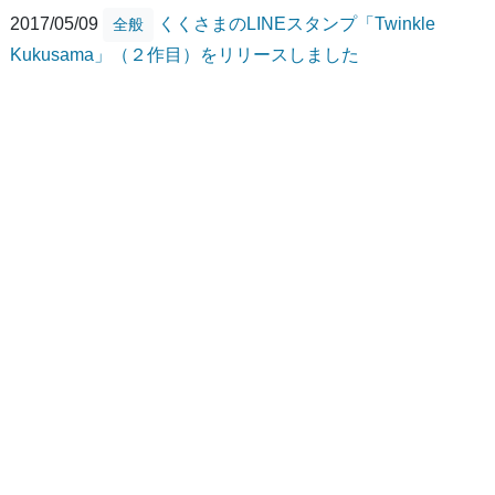
2017/05/09
くくさまのLINEスタンプ「Twinkle
全般
Kukusama」（２作目）をリリースしました