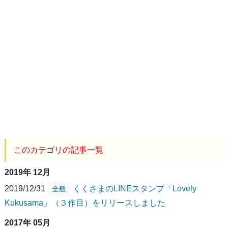
このカテゴリの記事一覧
2019年 12月
2019/12/31
くくさまのLINEスタンプ「Lovely
全般
Kukusama」（３作目）をリリースしました
2017年 05月