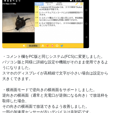
・コメント欄をPC版と同じシステム(FCS)に変更しました。
パソコン版と同様に詳細な設定や機能がそのまま使用できるよ
うになりました。
スマホのディスプレイが高精細で文字が小さい場合は設定から
大きくできます。
・横画面モードで逆向きの横画面をサポートしました。
逆向きの横画面（通常と充電口が逆側になる向き）で放送枠を
取得した場合、
その向きの横画面で放送できるよう改善しました。
一部の加速度センサーが古いデバイスは非対応です。