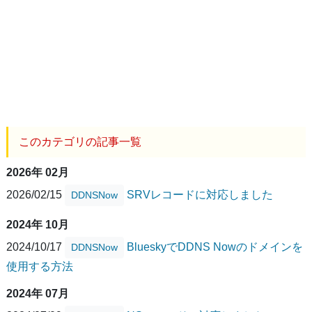
このカテゴリの記事一覧
2026年 02月
2026/02/15
SRVレコードに対応しました
DDNSNow
2024年 10月
2024/10/17
BlueskyでDDNS Nowのドメインを
DDNSNow
使用する方法
2024年 07月