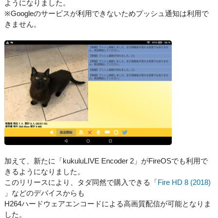
ようになりました。
※Googleのサービスが利用できないためプッシュ通知は利用で
きません。
加えて、新たに「kukuluLIVE Encoder 2」がFireOSでも利用で
きるようになりました。
このリリースにより、タダ同然で購入できる「
Fire HD 8 (2018)
」などのデバイスからも
H264ハードウェアエンコードによる高画質配信が可能となりま
した。