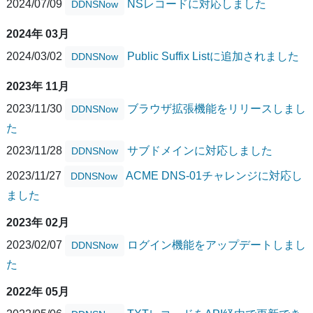
2024/07/09
NSレコードに対応しました
DDNSNow
2024年 03月
2024/03/02
Public Suffix Listに追加されました
DDNSNow
2023年 11月
2023/11/30
ブラウザ拡張機能をリリースしまし
DDNSNow
た
2023/11/28
サブドメインに対応しました
DDNSNow
2023/11/27
ACME DNS-01チャレンジに対応し
DDNSNow
ました
2023年 02月
2023/02/07
ログイン機能をアップデートしまし
DDNSNow
た
2022年 05月