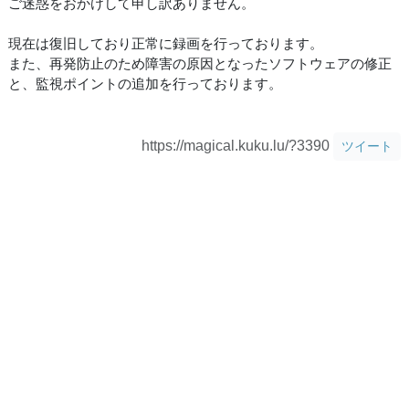
ご迷惑をおかけして申し訳ありません。
現在は復旧しており正常に録画を行っております。
また、再発防止のため障害の原因となったソフトウェアの修正
と、監視ポイントの追加を行っております。
https://magical.kuku.lu/?3390
ツイート