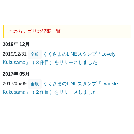
このカテゴリの記事一覧
2019年 12月
2019/12/31
くくさまのLINEスタンプ「Lovely
全般
Kukusama」（３作目）をリリースしました
2017年 05月
2017/05/09
くくさまのLINEスタンプ「Twinkle
全般
Kukusama」（２作目）をリリースしました