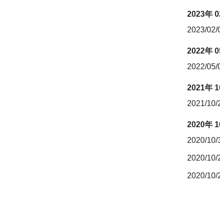
2023年 
2023/02
2022年 
2022/05
2021年 
2021/10
2020年 
2020/10
2020/10
2020/10