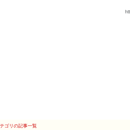
ht
テゴリの記事一覧