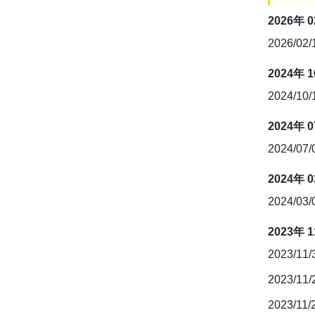
2026年 
2026/02
2024年 
2024/10
2024年 
2024/07
2024年 
2024/03
2023年 
2023/11
2023/11
2023/11/