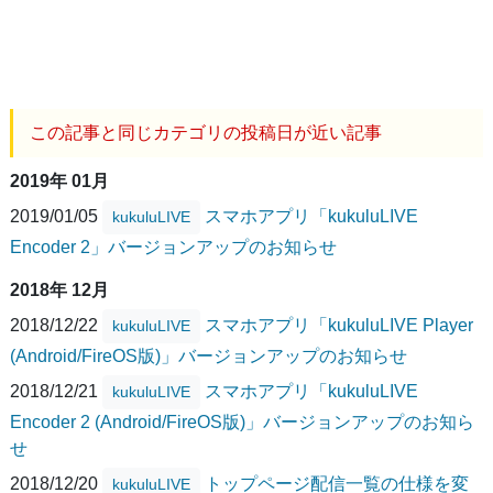
この記事と同じカテゴリの投稿日が近い記事
2019年 01月
2019/01/05
スマホアプリ「kukuluLIVE
kukuluLIVE
Encoder 2」バージョンアップのお知らせ
2018年 12月
2018/12/22
スマホアプリ「kukuluLIVE Player
kukuluLIVE
(Android/FireOS版)」バージョンアップのお知らせ
2018/12/21
スマホアプリ「kukuluLIVE
kukuluLIVE
Encoder 2 (Android/FireOS版)」バージョンアップのお知ら
せ
2018/12/20
トップページ配信一覧の仕様を変
kukuluLIVE