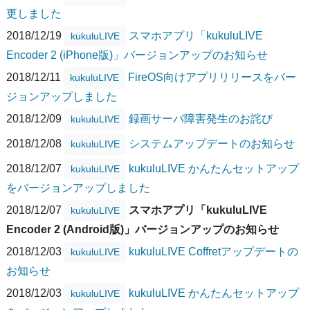
更しました
2018/12/19
スマホアプリ「kukuluLIVE
kukuluLIVE
Encoder 2 (iPhone版)」バージョンアップのお知らせ
2018/12/11
FireOS向けアプリリリースをバー
kukuluLIVE
ジョンアップしました
2018/12/09
録画サーバ障害発生のお詫び
kukuluLIVE
2018/12/08
システムアップデートのお知らせ
kukuluLIVE
2018/12/07
kukuluLIVE かんたんセットアップ
kukuluLIVE
をバージョンアップしました
2018/12/07
スマホアプリ「kukuluLIVE
kukuluLIVE
Encoder 2 (Android版)」バージョンアップのお知らせ
2018/12/03
kukuluLIVE Coffretアップデートの
kukuluLIVE
お知らせ
2018/12/03
kukuluLIVE かんたんセットアップ
kukuluLIVE