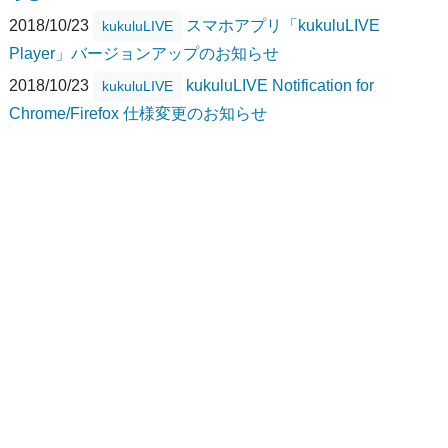
2018/10/23
スマホアプリ「kukuluLIVE
kukuluLIVE
Player」バージョンアップのお知らせ
2018/10/23
kukuluLIVE Notification for
kukuluLIVE
Chrome/Firefox 仕様変更のお知らせ