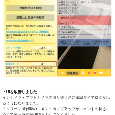
・UIを改善しました
インカメラ・アウトカメラの切り替え時に確認ダイアログが出
るようになりました。
スクリーン撮影時のコメントポップアップがコメントの長さに
応じて表示時間が伸びるようになりました。