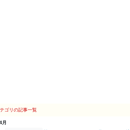
テゴリの記事一覧
04月