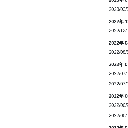
2023年 
2023/03
2022年 
2022/12
2022年 
2022/08
2022年 
2022/07
2022/07
2022年 
2022/06
2022/06
2022年 