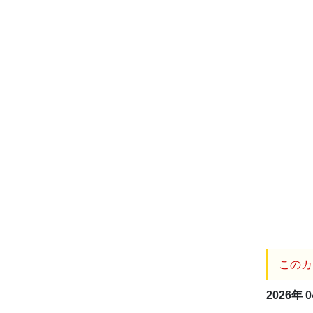
このカ
2026年 