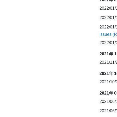
2022/01
2022/01
2022/01
issues (
2022/01
2021年 
2021/11
2021年 
2021/10
2021年 
2021/06
2021/06