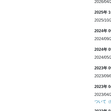
2026/04
2025年 
2025/10
2024年 
2024/09
2024年 
2024/05
2023年 
2023/09
2023年 
2023/04
ついて（