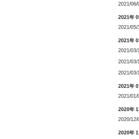
2021/06
2021年 
2021/05
2021年 
2021/03
2021/03
2021/03
2021年 
2021/01
2020年 
2020/12
2020年 