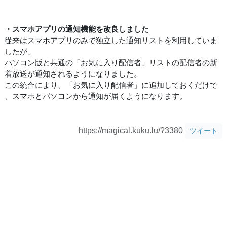
・スマホアプリの通知機能を改良しました
従来はスマホアプリのみで独立した通知リストを利用していま
したが、
パソコン版と共通の「お気に入り配信者」リストの配信者の新
着放送が通知されるようになりました。
この統合により、「お気に入り配信者」に追加しておくだけで
、スマホとパソコンから通知が届くようになります。
https://magical.kuku.lu/?3380
ツイート