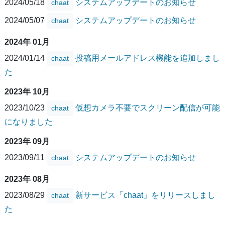
2024/05/18
システムアップデートのお知らせ
chaat
2024/05/07
システムアップデートのお知らせ
chaat
2024年 01月
2024/01/14
投稿用メールアドレス機能を追加しまし
chaat
た
2023年 10月
2023/10/23
仮想カメラ不要でスクリーン配信が可能
chaat
になりました
2023年 09月
2023/09/11
システムアップデートのお知らせ
chaat
2023年 08月
2023/08/29
新サービス「chaat」をリリースしまし
chaat
た