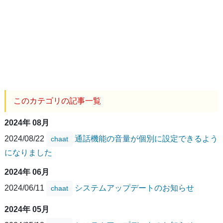
このカテゴリの記事一覧
2024年 08月
2024/08/22
通話機能の音量が個別に設定できるよう
chaat
になりました
2024年 06月
2024/06/11
システムアップデートのお知らせ
chaat
2024年 05月