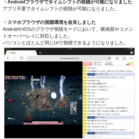
・Androidブラウザでタイムシフトの視聴が可能になりました
アプリ不要でタイムシフトの視聴が可能になりました。
・スマホブラウザの視聴環境を改良しました
AndroidやiOSのブラウザ視聴モードにおいて、横画面やコメン
トオーバーレイに対応しました。
パソコンとほとんど同じUIで視聴できるようになりました。