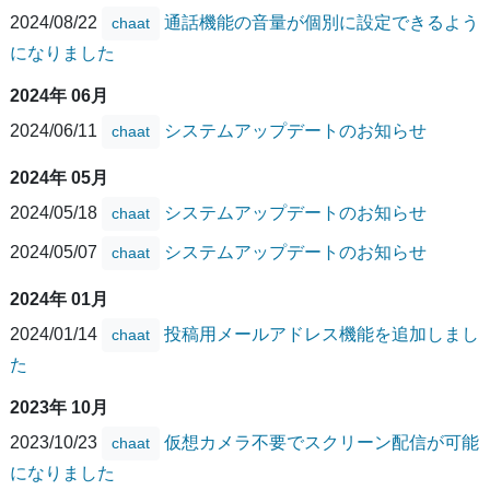
2024/08/22
通話機能の音量が個別に設定できるよう
chaat
になりました
2024年 06月
2024/06/11
システムアップデートのお知らせ
chaat
2024年 05月
2024/05/18
システムアップデートのお知らせ
chaat
2024/05/07
システムアップデートのお知らせ
chaat
2024年 01月
2024/01/14
投稿用メールアドレス機能を追加しまし
chaat
た
2023年 10月
2023/10/23
仮想カメラ不要でスクリーン配信が可能
chaat
になりました