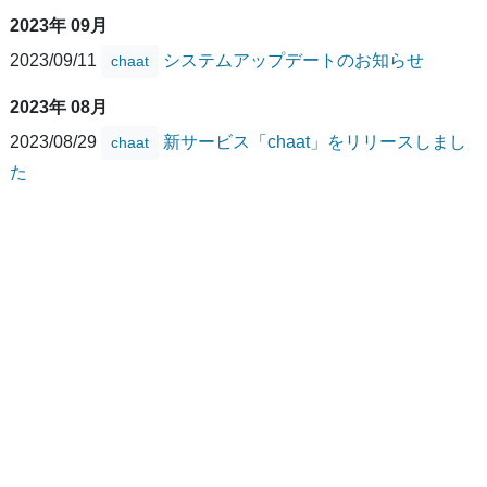
2023年 09月
2023/09/11
システムアップデートのお知らせ
chaat
2023年 08月
2023/08/29
新サービス「chaat」をリリースしまし
chaat
た