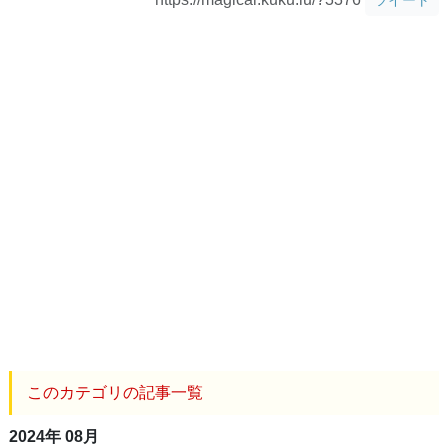
このカテゴリの記事一覧
2024年 08月