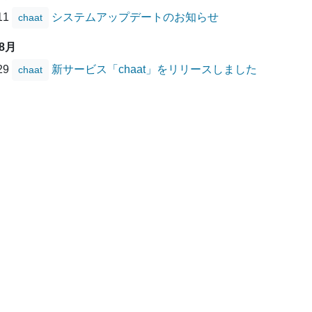
/11
システムアップデートのお知らせ
chaat
08月
/29
新サービス「chaat」をリリースしました
chaat