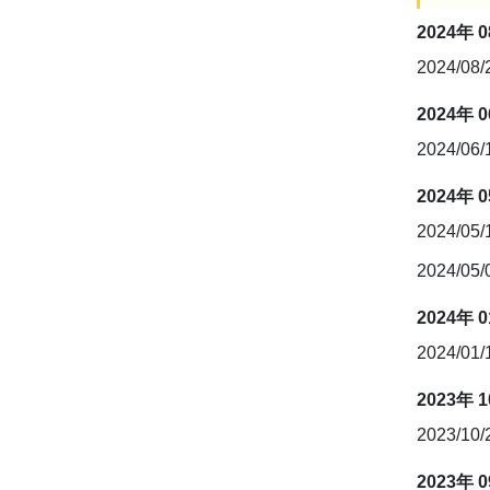
2024年 
2024/08
2024年 
2024/06
2024年 
2024/05
2024/05
2024年 
2024/01
2023年 
2023/10
2023年 