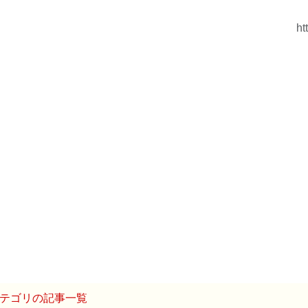
ht
テゴリの記事一覧