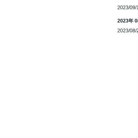
2023/09
2023年 
2023/08