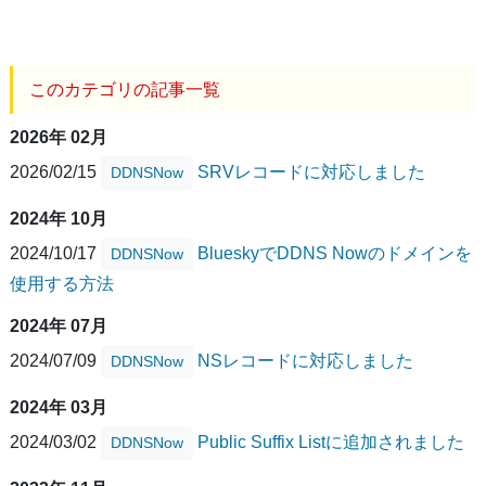
このカテゴリの記事一覧
2026年 02月
2026/02/15
SRVレコードに対応しました
DDNSNow
2024年 10月
2024/10/17
BlueskyでDDNS Nowのドメインを
DDNSNow
使用する方法
2024年 07月
2024/07/09
NSレコードに対応しました
DDNSNow
2024年 03月
2024/03/02
Public Suffix Listに追加されました
DDNSNow