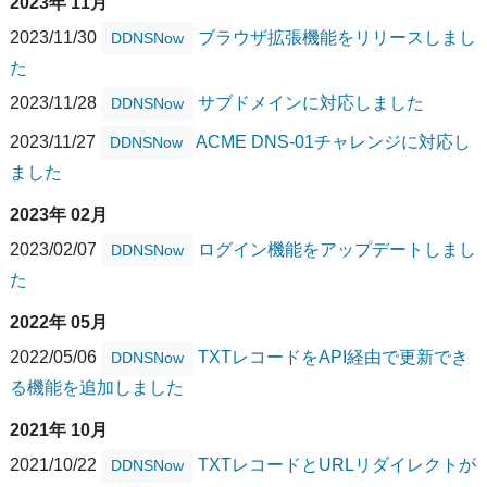
2023年 11月
2023/11/30
ブラウザ拡張機能をリリースしまし
DDNSNow
た
2023/11/28
サブドメインに対応しました
DDNSNow
2023/11/27
ACME DNS-01チャレンジに対応し
DDNSNow
ました
2023年 02月
2023/02/07
ログイン機能をアップデートしまし
DDNSNow
た
2022年 05月
2022/05/06
TXTレコードをAPI経由で更新でき
DDNSNow
る機能を追加しました
2021年 10月
2021/10/22
TXTレコードとURLリダイレクトが
DDNSNow