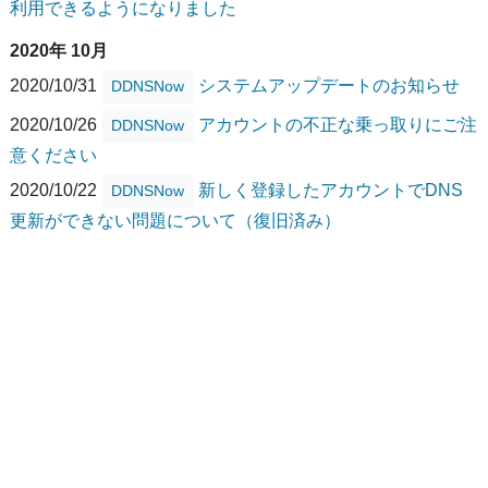
利用できるようになりました
2020年 10月
2020/10/31
システムアップデートのお知らせ
DDNSNow
2020/10/26
アカウントの不正な乗っ取りにご注
DDNSNow
意ください
2020/10/22
新しく登録したアカウントでDNS
DDNSNow
更新ができない問題について（復旧済み）