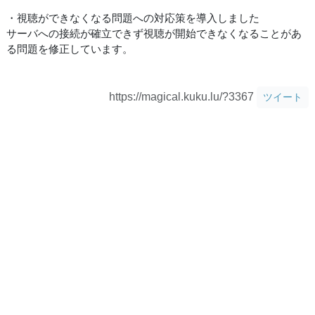
・視聴ができなくなる問題への対応策を導入しました
サーバへの接続が確立できず視聴が開始できなくなることがあ
る問題を修正しています。
https://magical.kuku.lu/?3367
ツイート