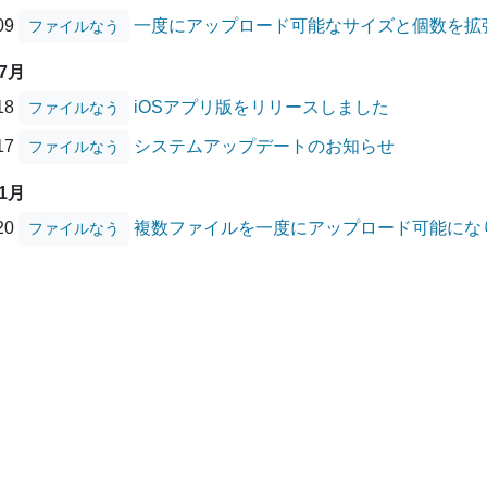
/09
一度にアップロード可能なサイズと個数を拡
ファイルなう
07月
/18
iOSアプリ版をリリースしました
ファイルなう
/17
システムアップデートのお知らせ
ファイルなう
01月
/20
複数ファイルを一度にアップロード可能にな
ファイルなう