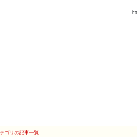
ht
テゴリの記事一覧