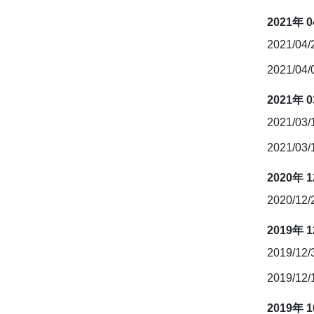
2021年 
2021/04
2021/04
2021年 
2021/03
2021/03
2020年 
2020/12
2019年 
2019/12
2019/12
2019年 