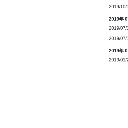
2019/10
2019年 
2019/07
2019/07
2019年 
2019/01