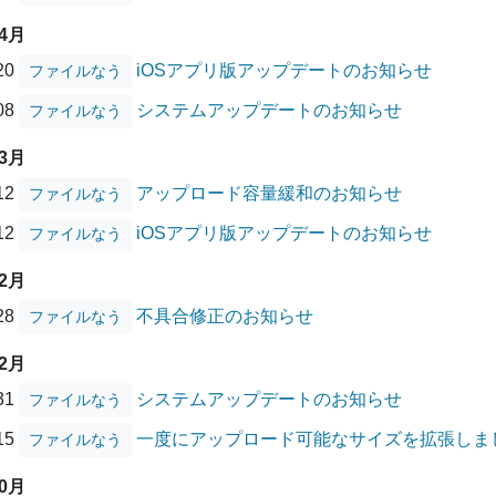
04月
/20
iOSアプリ版アップデートのお知らせ
ファイルなう
/08
システムアップデートのお知らせ
ファイルなう
03月
/12
アップロード容量緩和のお知らせ
ファイルなう
/12
iOSアプリ版アップデートのお知らせ
ファイルなう
12月
/28
不具合修正のお知らせ
ファイルなう
12月
/31
システムアップデートのお知らせ
ファイルなう
/15
一度にアップロード可能なサイズを拡張しま
ファイルなう
10月