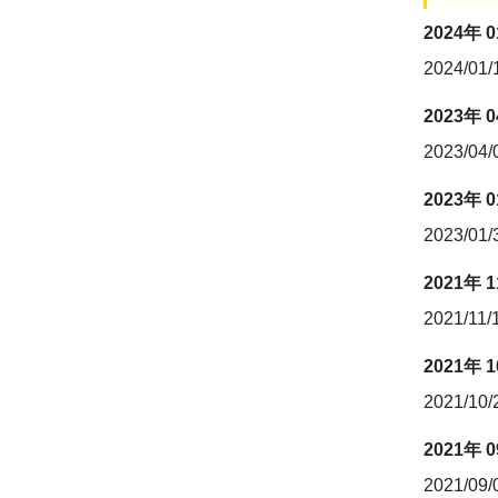
2024年 
2024/01
2023年 
2023/04
2023年 
2023/01
2021年 
2021/11/
2021年 
2021/10
2021年 
2021/09