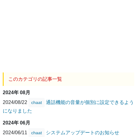
このカテゴリの記事一覧
2024年 08月
2024/08/22
通話機能の音量が個別に設定できるよう
chaat
になりました
2024年 06月
2024/06/11
システムアップデートのお知らせ
chaat