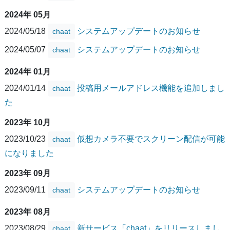
2024年 05月
2024/05/18
システムアップデートのお知らせ
chaat
2024/05/07
システムアップデートのお知らせ
chaat
2024年 01月
2024/01/14
投稿用メールアドレス機能を追加しまし
chaat
た
2023年 10月
2023/10/23
仮想カメラ不要でスクリーン配信が可能
chaat
になりました
2023年 09月
2023/09/11
システムアップデートのお知らせ
chaat
2023年 08月
2023/08/29
新サービス「chaat」をリリースしまし
chaat