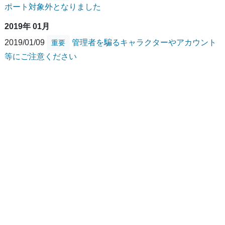
ポート対象外となりました
2019年 01月
2019/01/09
管理者を騙るキャラクターやアカウント
重要
等にご注意ください