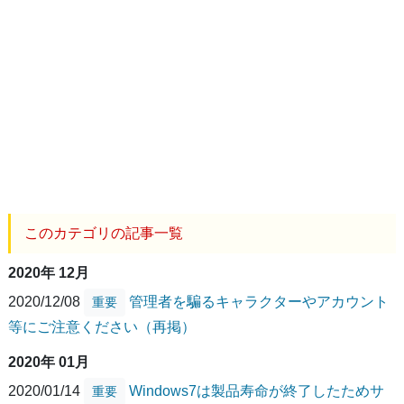
このカテゴリの記事一覧
2020年 12月
2020/12/08
管理者を騙るキャラクターやアカウント
重要
等にご注意ください（再掲）
2020年 01月
2020/01/14
Windows7は製品寿命が終了したためサ
重要