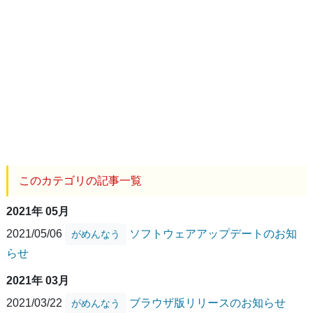
このカテゴリの記事一覧
2021年 05月
2021/05/06
ソフトウェアアップデートのお知
がめんなう
らせ
2021年 03月
2021/03/22
ブラウザ版リリースのお知らせ
がめんなう