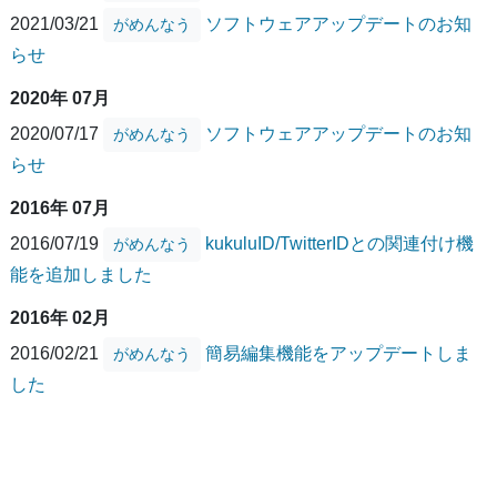
2021/03/21
ソフトウェアアップデートのお知
がめんなう
らせ
2020年 07月
2020/07/17
ソフトウェアアップデートのお知
がめんなう
らせ
2016年 07月
2016/07/19
kukuluID/TwitterIDとの関連付け機
がめんなう
能を追加しました
2016年 02月
2016/02/21
簡易編集機能をアップデートしま
がめんなう
した