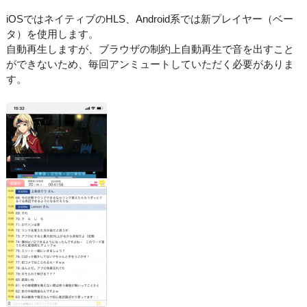
iOSではネイティブのHLS、Android系では新プレイヤー（ベー
タ）を使用します。
自動再生しますが、ブラウザの制約上自動再生で音を出すこと
ができないため、毎回アンミュートしていただく必要がありま
す。