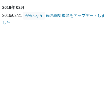
2016年 02月
2016/02/21
簡易編集機能をアップデートしま
がめんなう
した