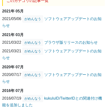
このカテゴリの記事一覧
2021年 05月
2021/05/06
ソフトウェアアップデートのお知
がめんなう
らせ
2021年 03月
2021/03/22
ブラウザ版リリースのお知らせ
がめんなう
2021/03/21
ソフトウェアアップデートのお知
がめんなう
らせ
2020年 07月
2020/07/17
ソフトウェアアップデートのお知
がめんなう
らせ
2016年 07月
2016/07/19
kukuluID/TwitterIDとの関連付け機
がめんなう
能を追加しました