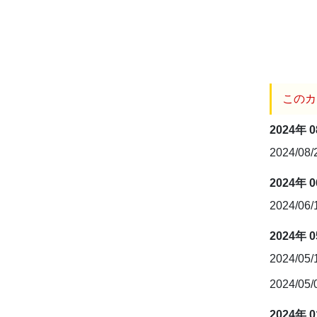
このカ
2024年 
2024/08
2024年 
2024/06
2024年 
2024/05
2024/05
2024年 