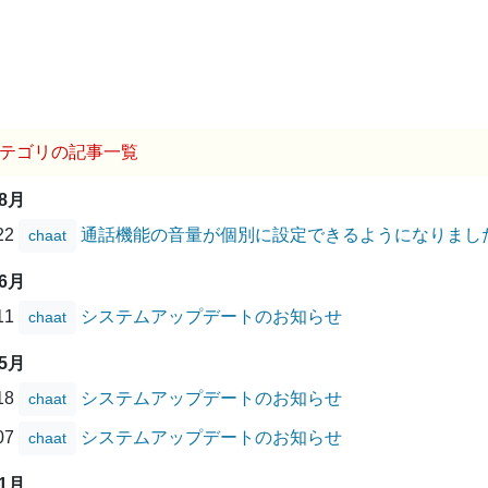
テゴリの記事一覧
08月
/22
通話機能の音量が個別に設定できるようになりまし
chaat
06月
/11
システムアップデートのお知らせ
chaat
05月
/18
システムアップデートのお知らせ
chaat
/07
システムアップデートのお知らせ
chaat
01月