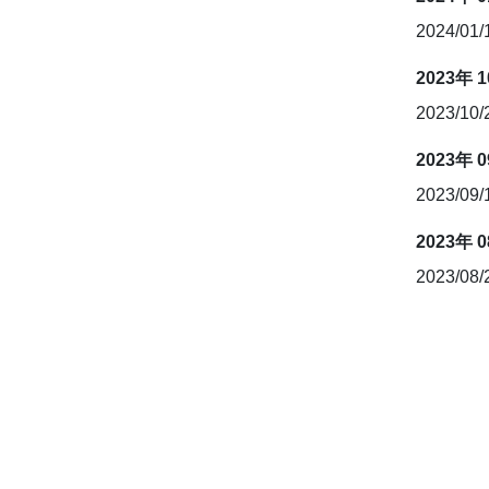
2024/01
2023年 
2023/10
2023年 
2023/09
2023年 
2023/08