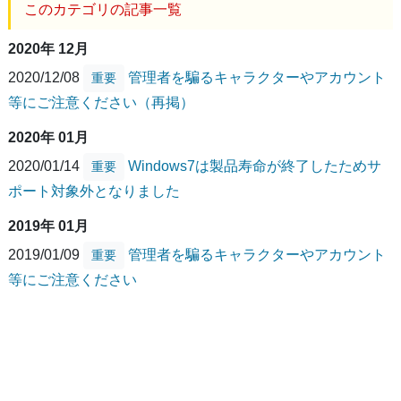
このカテゴリの記事一覧
2020年 12月
2020/12/08
管理者を騙るキャラクターやアカウント
重要
等にご注意ください（再掲）
2020年 01月
2020/01/14
Windows7は製品寿命が終了したためサ
重要
ポート対象外となりました
2019年 01月
2019/01/09
管理者を騙るキャラクターやアカウント
重要
等にご注意ください