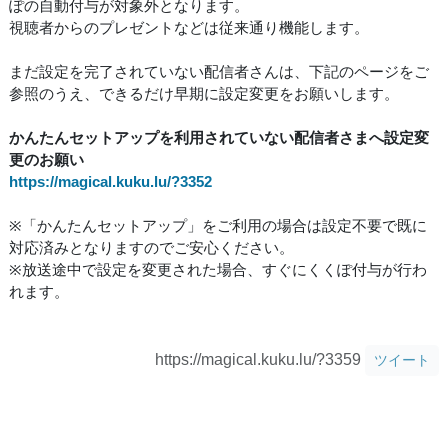
ぽの自動付与が対象外となります。
視聴者からのプレゼントなどは従来通り機能します。
まだ設定を完了されていない配信者さんは、下記のページをご
参照のうえ、できるだけ早期に設定変更をお願いします。
かんたんセットアップを利用されていない配信者さまへ設定変
更のお願い
https://magical.kuku.lu/?3352
※「かんたんセットアップ」をご利用の場合は設定不要で既に
対応済みとなりますのでご安心ください。
※放送途中で設定を変更された場合、すぐにくくぽ付与が行わ
れます。
https://magical.kuku.lu/?3359
ツイート