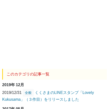
このカテゴリの記事一覧
2019年 12月
2019/12/31
くくさまのLINEスタンプ「Lovely
全般
Kukusama」（３作目）をリリースしました
2017年 05月