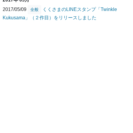
2017/05/09
くくさまのLINEスタンプ「Twinkle
全般
Kukusama」（２作目）をリリースしました