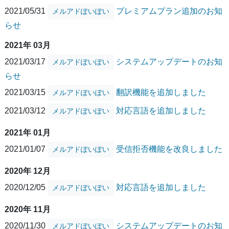
2021/05/31
プレミアムプラン追加のお知
メルアドぽいぽい
らせ
2021年 03月
2021/03/17
システムアップデートのお知
メルアドぽいぽい
らせ
2021/03/15
翻訳機能を追加しました
メルアドぽいぽい
2021/03/12
対応言語を追加しました
メルアドぽいぽい
2021年 01月
2021/01/07
受信拒否機能を改良しました
メルアドぽいぽい
2020年 12月
2020/12/05
対応言語を追加しました
メルアドぽいぽい
2020年 11月
2020/11/30
システムアップデートのお知
メルアドぽいぽい