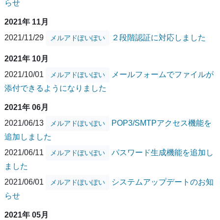
らせ
2021年 11月
2021/11/29
２段階認証に対応しました
メルアドぽいぽい
2021年 10月
2021/10/01
メールフォームでファイルが
メルアドぽいぽい
添付できるようになりました
2021年 06月
2021/06/13
POP3/SMTPアクセス機能を
メルアドぽいぽい
追加しました
2021/06/11
パスワード生成機能を追加し
メルアドぽいぽい
ました
2021/06/01
システムアップデートのお知
メルアドぽいぽい
らせ
2021年 05月