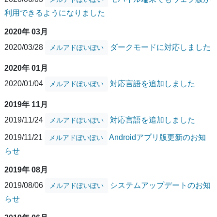
利用できるようになりました
2020年 03月
2020/03/28
ダークモードに対応しました
メルアドぽいぽい
2020年 01月
2020/01/04
対応言語を追加しました
メルアドぽいぽい
2019年 11月
2019/11/24
対応言語を追加しました
メルアドぽいぽい
2019/11/21
Androidアプリ版更新のお知
メルアドぽいぽい
らせ
2019年 08月
2019/08/06
システムアップデートのお知
メルアドぽいぽい
らせ