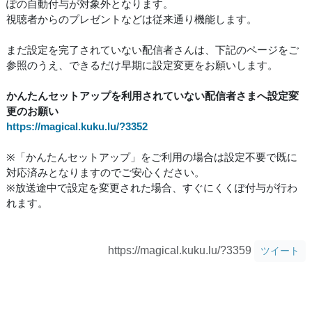
ぽの自動付与が対象外となります。
視聴者からのプレゼントなどは従来通り機能します。
まだ設定を完了されていない配信者さんは、下記のページをご
参照のうえ、できるだけ早期に設定変更をお願いします。
かんたんセットアップを利用されていない配信者さまへ設定変
更のお願い
https://magical.kuku.lu/?3352
※「かんたんセットアップ」をご利用の場合は設定不要で既に
対応済みとなりますのでご安心ください。
※放送途中で設定を変更された場合、すぐにくくぽ付与が行わ
れます。
https://magical.kuku.lu/?3359
ツイート