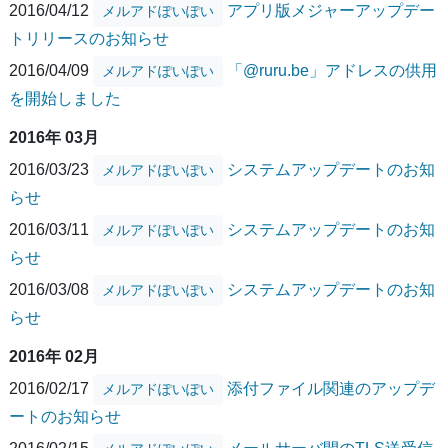
2016/04/12
アプリ版メジャーアップデー
メルアドぽいぽい
トリリースのお知らせ
2016/04/09
「@ruru.be」アドレスの供用
メルアドぽいぽい
を開始しました
2016年 03月
2016/03/23
システムアップデートのお知
メルアドぽいぽい
らせ
2016/03/11
システムアップデートのお知
メルアドぽいぽい
らせ
2016/03/08
システムアップデートのお知
メルアドぽいぽい
らせ
2016年 02月
2016/02/17
添付ファイル関連のアップデ
メルアドぽいぽい
ートのお知らせ