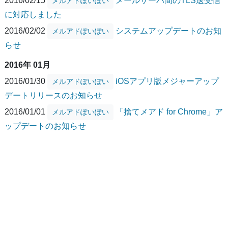
2016/02/15
メールサーバ間のTLS送受信
メルアドぽいぽい
に対応しました
2016/02/02
システムアップデートのお知
メルアドぽいぽい
らせ
2016年 01月
2016/01/30
iOSアプリ版メジャーアップ
メルアドぽいぽい
デートリリースのお知らせ
2016/01/01
「捨てメアド for Chrome」ア
メルアドぽいぽい
ップデートのお知らせ