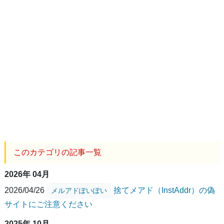
このカテゴリの記事一覧
2026年 04月
2026/04/26
捨てメアド（InstAddr）の偽
メルアドぽいぽい
サイトにご注意ください
2025年 10月