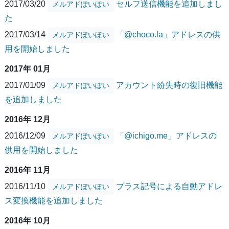
2017/03/20
セルフ送信機能を追加しまし
メルアドぽいぽい
た
2017/03/14
「@choco.la」アドレスの供
メルアドぽいぽい
用を開始しました
2017年 01月
2017/01/09
アカウント紛失時の復旧機能
メルアドぽいぽい
を追加しました
2016年 12月
2016/12/09
「@ichigo.me」アドレスの
メルアドぽいぽい
供用を開始しました
2016年 11月
2016/11/10
プラス記号による自動アドレ
メルアドぽいぽい
ス変換機能を追加しました
2016年 10月