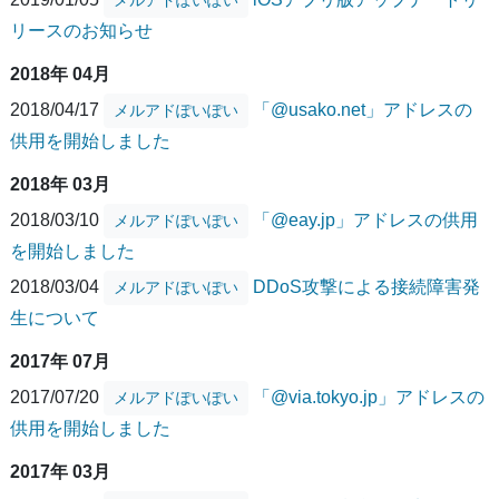
リースのお知らせ
2018年 04月
2018/04/17
「@usako.net」アドレスの
メルアドぽいぽい
供用を開始しました
2018年 03月
2018/03/10
「@eay.jp」アドレスの供用
メルアドぽいぽい
を開始しました
2018/03/04
DDoS攻撃による接続障害発
メルアドぽいぽい
生について
2017年 07月
2017/07/20
「@via.tokyo.jp」アドレスの
メルアドぽいぽい
供用を開始しました
2017年 03月