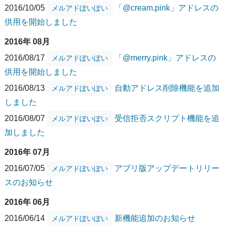
2016/10/05
「@cream.pink」アドレスの
メルアドぽいぽい
供用を開始しました
2016年 08月
2016/08/17
「@merry.pink」アドレスの
メルアドぽいぽい
供用を開始しました
2016/08/13
自動アドレス削除機能を追加
メルアドぽいぽい
しました
2016/08/07
受信拒否スクリプト機能を追
メルアドぽいぽい
加しました
2016年 07月
2016/07/05
アプリ版アップデートリリー
メルアドぽいぽい
スのお知らせ
2016年 06月
2016/06/14
新機能追加のお知らせ
メルアドぽいぽい