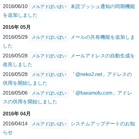
2016/06/10
未読プッシュ通知の同期機能
メルアドぽいぽい
を追加しました
2016年 05月
2016/05/29
メールの共有機能を追加しま
メルアドぽいぽい
した
2016/05/28
メールアドレスの自動生成を
メルアドぽいぽい
改良しました
2016/05/28
「@neko2.net」アドレスの
メルアドぽいぽい
供用を開始しました
2016/05/06
「@fuwamofu.com」アドレ
メルアドぽいぽい
スの供用を開始しました
2016年 04月
2016/04/14
システムアップデートのお知
メルアドぽいぽい
らせ