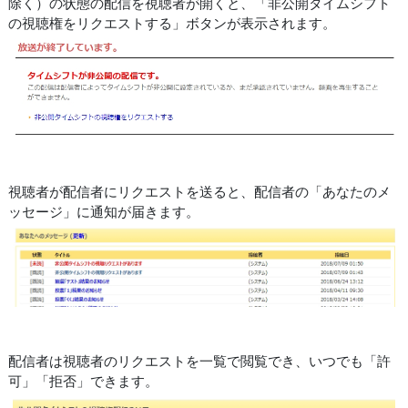
除く）の状態の配信を視聴者が開くと、「非公開タイムシフト
の視聴権をリクエストする」ボタンが表示されます。
視聴者が配信者にリクエストを送ると、配信者の「あなたのメ
ッセージ」に通知が届きます。
配信者は視聴者のリクエストを一覧で閲覧でき、いつでも「許
可」「拒否」できます。