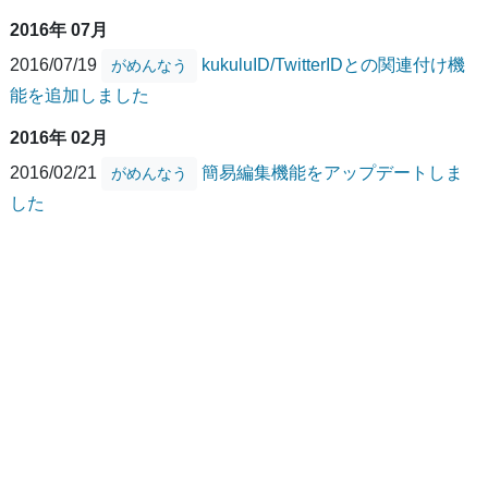
2016年 07月
2016/07/19
kukuluID/TwitterIDとの関連付け機
がめんなう
能を追加しました
2016年 02月
2016/02/21
簡易編集機能をアップデートしま
がめんなう
した