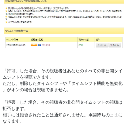
「許可」した場合、その視聴者はあなたのすべての非公開タイ
ムシフトを視聴できます。
ただし、削除したタイムシフトや「タイムシフト機能を無効化
」がオンの場合は視聴できません。
「拒否」した場合、その視聴者の非公開タイムシフトの視聴は
拒否します。
相手には拒否されたことは通知されません。承認待ちのままに
なります。