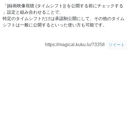
「[録画映像視聴 (タイムシフト)] を公開する前にチェックする
」設定と組み合わせることで、
特定のタイムシフトだけは承認制公開にして、その他のタイム
シフトは一般に公開するといった使い方も可能です。
https://magical.kuku.lu/?3358
ツイート