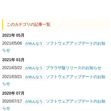
このカテゴリの記事一覧
2021年 05月
2021/05/06
ソフトウェアアップデートのお知
がめんなう
らせ
2021年 03月
2021/03/22
ブラウザ版リリースのお知らせ
がめんなう
2021/03/21
ソフトウェアアップデートのお知
がめんなう
らせ
2020年 07月
2020/07/17
ソフトウェアアップデートのお知
がめんなう
らせ