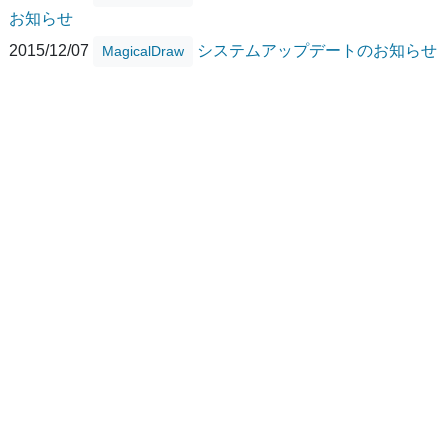
お知らせ
2015/12/07
システムアップデートのお知らせ
MagicalDraw