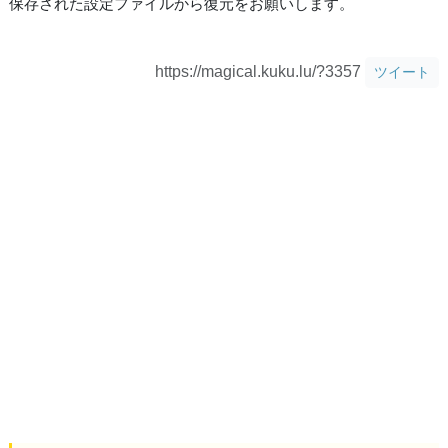
保存された設定ファイルから復元をお願いします。
https://magical.kuku.lu/?3357
ツイート