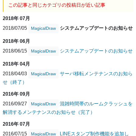
この記事と同じカテゴリの投稿日が近い記事
2018年 07月
2018/07/05
システムアップデートのお知らせ
MagicalDraw
2018年 06月
2018/06/15
システムアップデートのお知らせ
MagicalDraw
2018年 04月
2018/04/03
サーバ移転メンテナンスのお知ら
MagicalDraw
せ（終了）
2016年 09月
2016/09/27
混雑時間帯のルームクラッシュを
MagicalDraw
解消するメンテナンスのお知らせ（完了）
2016年 07月
2016/07/15
LINEスタンプ制作機能を追加し
MagicalDraw