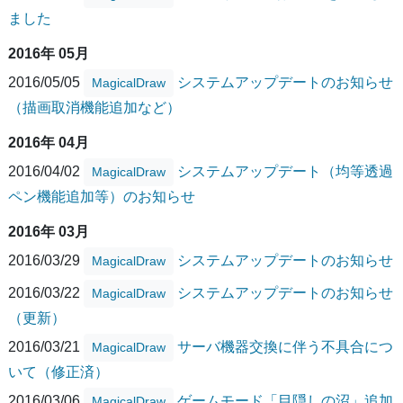
ました
2016年 05月
2016/05/05
システムアップデートのお知らせ
MagicalDraw
（描画取消機能追加など）
2016年 04月
2016/04/02
システムアップデート（均等透過
MagicalDraw
ペン機能追加等）のお知らせ
2016年 03月
2016/03/29
システムアップデートのお知らせ
MagicalDraw
2016/03/22
システムアップデートのお知らせ
MagicalDraw
（更新）
2016/03/21
サーバ機器交換に伴う不具合につ
MagicalDraw
いて（修正済）
2016/03/06
ゲームモード「目隠しの沼」追加
MagicalDraw