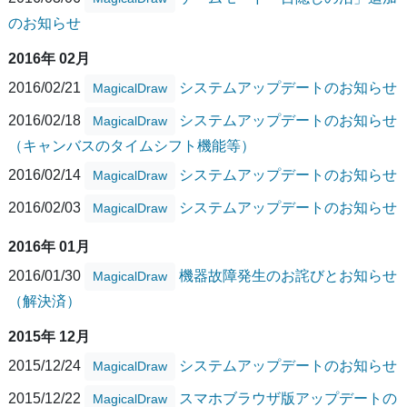
のお知らせ
2016年 02月
2016/02/21
システムアップデートのお知らせ
MagicalDraw
2016/02/18
システムアップデートのお知らせ
MagicalDraw
（キャンバスのタイムシフト機能等）
2016/02/14
システムアップデートのお知らせ
MagicalDraw
2016/02/03
システムアップデートのお知らせ
MagicalDraw
2016年 01月
2016/01/30
機器故障発生のお詫びとお知らせ
MagicalDraw
（解決済）
2015年 12月
2015/12/24
システムアップデートのお知らせ
MagicalDraw
2015/12/22
スマホブラウザ版アップデートの
MagicalDraw