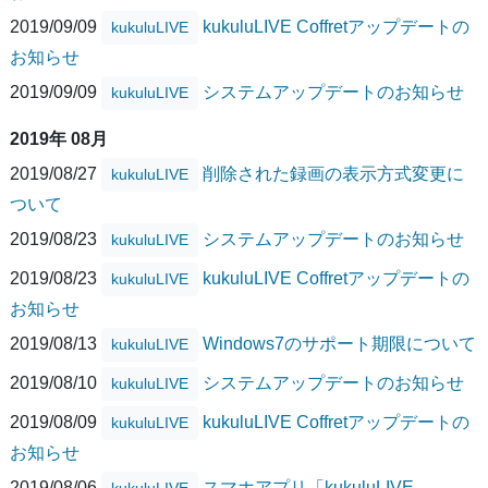
2019/09/09
kukuluLIVE Coffretアップデートの
kukuluLIVE
お知らせ
2019/09/09
システムアップデートのお知らせ
kukuluLIVE
2019年 08月
2019/08/27
削除された録画の表示方式変更に
kukuluLIVE
ついて
2019/08/23
システムアップデートのお知らせ
kukuluLIVE
2019/08/23
kukuluLIVE Coffretアップデートの
kukuluLIVE
お知らせ
2019/08/13
Windows7のサポート期限について
kukuluLIVE
2019/08/10
システムアップデートのお知らせ
kukuluLIVE
2019/08/09
kukuluLIVE Coffretアップデートの
kukuluLIVE
お知らせ
2019/08/06
スマホアプリ「kukuluLIVE
kukuluLIVE