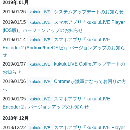
2019年 01月
2019/01/26
システムアップデートのお知らせ
kukuluLIVE
2019/01/15
スマホアプリ「kukuluLIVE Player
kukuluLIVE
(iOS版)」バージョンアップのお知らせ
2019/01/14
スマホアプリ「kukuluLIVE
kukuluLIVE
Encoder 2 (Android/FireOS版)」バージョンアップのお知ら
せ
2019/01/07
kukuluLIVE Coffretアップデートの
kukuluLIVE
お知らせ
2019/01/06
Chromeが激重になってお困りの方
kukuluLIVE
へ
2019/01/05
スマホアプリ「kukuluLIVE
kukuluLIVE
Encoder 2」バージョンアップのお知らせ
2018年 12月
2018/12/22
スマホアプリ「kukuluLIVE Player
kukuluLIVE