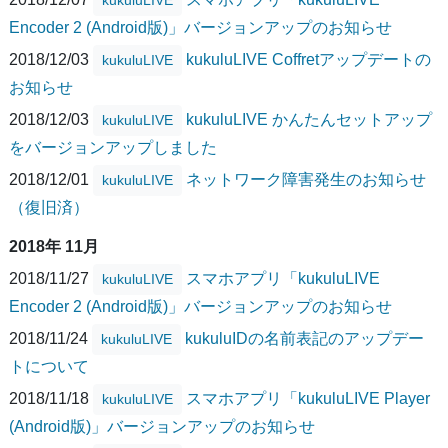
Encoder 2 (Android版)」バージョンアップのお知らせ
2018/12/03
kukuluLIVE Coffretアップデートの
kukuluLIVE
お知らせ
2018/12/03
kukuluLIVE かんたんセットアップ
kukuluLIVE
をバージョンアップしました
2018/12/01
ネットワーク障害発生のお知らせ
kukuluLIVE
（復旧済）
2018年 11月
2018/11/27
スマホアプリ「kukuluLIVE
kukuluLIVE
Encoder 2 (Android版)」バージョンアップのお知らせ
2018/11/24
kukuluIDの名前表記のアップデー
kukuluLIVE
トについて
2018/11/18
スマホアプリ「kukuluLIVE Player
kukuluLIVE
(Android版)」バージョンアップのお知らせ