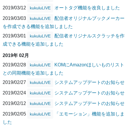
2019/03/12
オートタグ機能を改良しました
kukuluLIVE
2019/03/03
配信者オリジナルブックメーカー
kukuluLIVE
を作成できる機能を追加しました
2019/03/01
配信者オリジナルスクラッチを作
kukuluLIVE
成できる機能を追加しました
2019年 02月
2019/02/28
KOMにAmazonほしいものリスト
kukuluLIVE
との同期機能を追加しました
2019/02/27
システムアップデートのお知らせ
kukuluLIVE
2019/02/24
システムアップデートのお知らせ
kukuluLIVE
2019/02/12
システムアップデートのお知らせ
kukuluLIVE
2019/02/05
「エモーション」機能を追加しま
kukuluLIVE
した