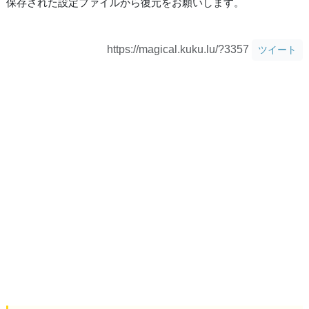
保存された設定ファイルから復元をお願いします。
https://magical.kuku.lu/?3357
ツイート