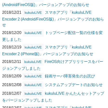
(Android/FireOS版)」バージョンアップのお知らせ
2018/12/21
スマホアプリ「kukuluLIVE
kukuluLIVE
Encoder 2 (Android/FireOS版)」バージョンアップのお知ら
せ
2018/12/20
トップページ配信一覧の仕様を変
kukuluLIVE
更しました
2018/12/19
スマホアプリ「kukuluLIVE
kukuluLIVE
Encoder 2 (iPhone版)」バージョンアップのお知らせ
2018/12/11
FireOS向けアプリリリースをバー
kukuluLIVE
ジョンアップしました
2018/12/09
録画サーバ障害発生のお詫び
kukuluLIVE
2018/12/08
システムアップデートのお知らせ
kukuluLIVE
2018/12/07
kukuluLIVE かんたんセットアップ
kukuluLIVE
をバージョンアップしました
2018/12/07
スマホアプリ「kukuluLIVE
kukuluLIVE