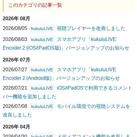
このカテゴリの記事一覧
2026年 08月
2026/08/05
視聴プレイヤーを改善しました
kukuluLIVE
2026/08/03
スマホアプリ「kukuluLIVE
kukuluLIVE
Encoder 2 (iOS/iPadOS版)」バージョンアップのお知らせ
2026年 07月
2026/07/27
スマホアプリ「kukuluLIVE
kukuluLIVE
Encoder 2 (Android版)」バージョンアップのお知らせ
2026/07/21
iOS/iPadOSで利用できるコメント
kukuluLIVE
バー機能を追加しました
2026/07/08
モバイル環境での視聴システムを
kukuluLIVE
改良しました
2026年 04月
2026/04/30
メディアコメント機能を改良しま
kukuluLIVE