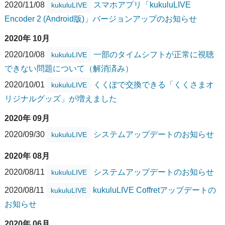
2020/11/08
スマホアプリ「kukuluLIVE
kukuluLIVE
Encoder 2 (Android版)」バージョンアップのお知らせ
2020年 10月
2020/10/08
一部のタイムシフトが正常に視聴
kukuluLIVE
できない問題について（解消済み）
2020/10/01
くくぽで交換できる「くくさまオ
kukuluLIVE
リジナルグッズ」が増えました
2020年 09月
2020/09/30
システムアップデートのお知らせ
kukuluLIVE
2020年 08月
2020/08/11
システムアップデートのお知らせ
kukuluLIVE
2020/08/11
kukuluLIVE Coffretアップデートの
kukuluLIVE
お知らせ
2020年 06月