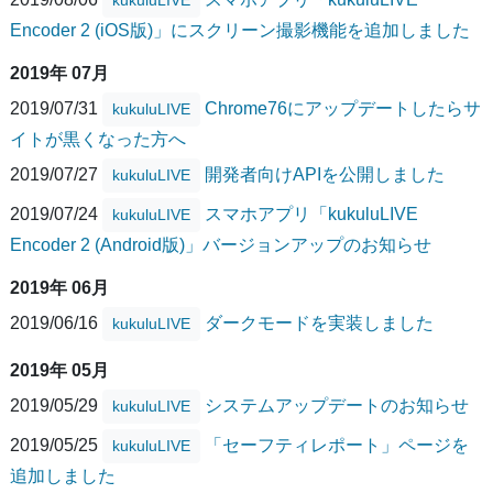
Encoder 2 (iOS版)」にスクリーン撮影機能を追加しました
2019年 07月
2019/07/31
Chrome76にアップデートしたらサ
kukuluLIVE
イトが黒くなった方へ
2019/07/27
開発者向けAPIを公開しました
kukuluLIVE
2019/07/24
スマホアプリ「kukuluLIVE
kukuluLIVE
Encoder 2 (Android版)」バージョンアップのお知らせ
2019年 06月
2019/06/16
ダークモードを実装しました
kukuluLIVE
2019年 05月
2019/05/29
システムアップデートのお知らせ
kukuluLIVE
2019/05/25
「セーフティレポート」ページを
kukuluLIVE
追加しました