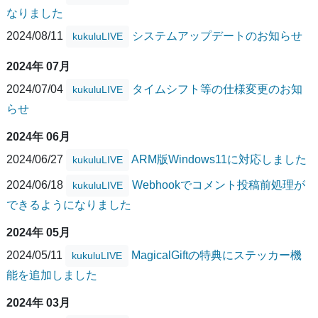
なりました
2024/08/11
システムアップデートのお知らせ
kukuluLIVE
2024年 07月
2024/07/04
タイムシフト等の仕様変更のお知
kukuluLIVE
らせ
2024年 06月
2024/06/27
ARM版Windows11に対応しました
kukuluLIVE
2024/06/18
Webhookでコメント投稿前処理が
kukuluLIVE
できるようになりました
2024年 05月
2024/05/11
MagicalGiftの特典にステッカー機
kukuluLIVE
能を追加しました
2024年 03月