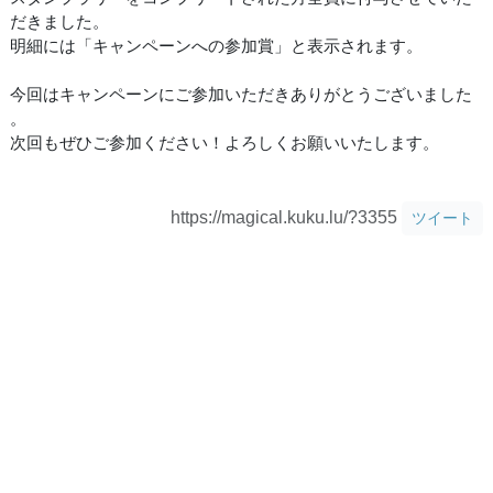
だきました。
明細には「キャンペーンへの参加賞」と表示されます。
今回はキャンペーンにご参加いただきありがとうございました
。
次回もぜひご参加ください！よろしくお願いいたします。
https://magical.kuku.lu/?3355
ツイート