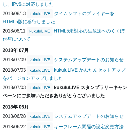
し、IPv6に対応しました
2018/08/13
タイムシフトのプレイヤーを
kukuluLIVE
HTML5版に移行しました
2018/08/11
HTML5未対応の生放送へのくくぽ
kukuluLIVE
付与について
2018年 07月
2018/07/09
システムアップデートのお知らせ
kukuluLIVE
2018/07/03
kukuluLIVE かんたんセットアップ
kukuluLIVE
をバージョンアップしました
2018/07/03
kukuluLIVE スタンプラリーキャン
kukuluLIVE
ペーンにご参加いただきありがとうございました
2018年 06月
2018/06/28
システムアップデートのお知らせ
kukuluLIVE
2018/06/22
キーフレーム間隔の設定変更方法
kukuluLIVE