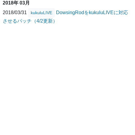
2018年 03月
2018/03/31
DowsingRodをkukuluLIVEに対応
kukuluLIVE
させるパッチ（4/2更新）