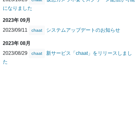
になりました
2023年 09月
2023/09/11
システムアップデートのお知らせ
chaat
2023年 08月
2023/08/29
新サービス「chaat」をリリースしまし
chaat
た