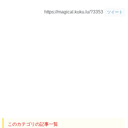
https://magical.kuku.lu/?3353
ツイート
このカテゴリの記事一覧