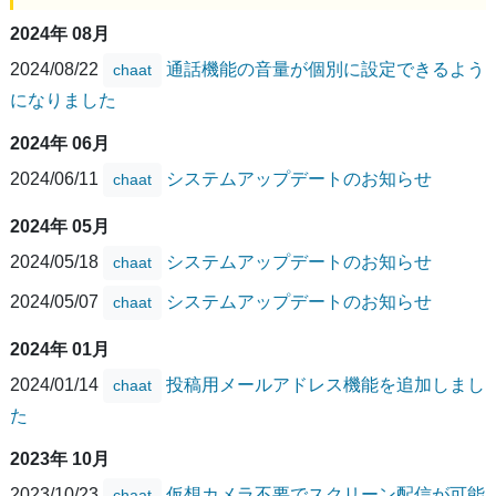
2024年 08月
2024/08/22
通話機能の音量が個別に設定できるよう
chaat
になりました
2024年 06月
2024/06/11
システムアップデートのお知らせ
chaat
2024年 05月
2024/05/18
システムアップデートのお知らせ
chaat
2024/05/07
システムアップデートのお知らせ
chaat
2024年 01月
2024/01/14
投稿用メールアドレス機能を追加しまし
chaat
た
2023年 10月
2023/10/23
仮想カメラ不要でスクリーン配信が可能
chaat