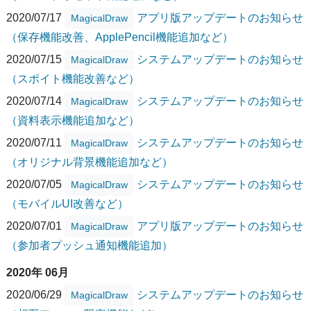
2020/07/17
アプリ版アップデートのお知らせ
MagicalDraw
（保存機能改善、ApplePencil機能追加など）
2020/07/15
システムアップデートのお知らせ
MagicalDraw
（スポイト機能改善など）
2020/07/14
システムアップデートのお知らせ
MagicalDraw
（資料表示機能追加など）
2020/07/11
システムアップデートのお知らせ
MagicalDraw
（オリジナル背景機能追加など）
2020/07/05
システムアップデートのお知らせ
MagicalDraw
（モバイルUI改善など）
2020/07/01
アプリ版アップデートのお知らせ
MagicalDraw
（参加者プッシュ通知機能追加）
2020年 06月
2020/06/29
システムアップデートのお知らせ
MagicalDraw