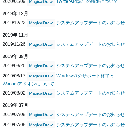
2020/01/09
TwitterAPI認証の権限について
MagicalDraw
2019年 12月
2019/12/22
システムアップデートのお知らせ
MagicalDraw
2019年 11月
2019/11/26
システムアップデートのお知らせ
MagicalDraw
2019年 08月
2019/08/26
システムアップデートのお知らせ
MagicalDraw
2019/08/17
Windows7のサポート終了と
MagicalDraw
Wacomアドオンについて
2019/08/02
システムアップデートのお知らせ
MagicalDraw
2019年 07月
2019/07/08
システムアップデートのお知らせ
MagicalDraw
2019/07/06
システムアップデートのお知らせ
MagicalDraw