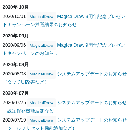
2020年 10月
2020/10/01
MagicalDraw 9周年記念プレゼン
MagicalDraw
トキャンペーン抽選結果のお知らせ
2020年 09月
2020/09/06
MagicalDraw 9周年記念プレゼン
MagicalDraw
トキャンペーンのお知らせ
2020年 08月
2020/08/08
システムアップデートのお知らせ
MagicalDraw
（タッチUI改善など）
2020年 07月
2020/07/25
システムアップデートのお知らせ
MagicalDraw
（設定保存機能追加など）
2020/07/19
システムアップデートのお知らせ
MagicalDraw
（ツールプリセット機能追加など）