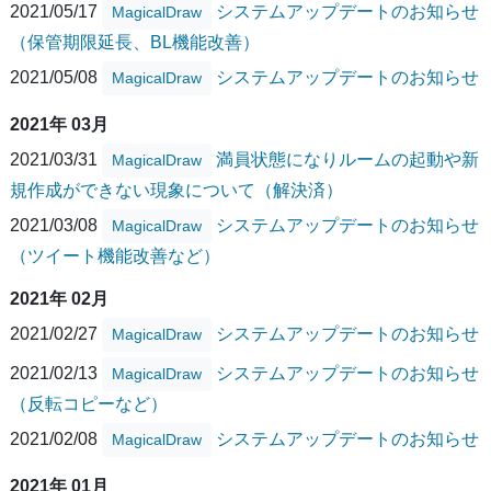
2021/05/17
システムアップデートのお知らせ
MagicalDraw
（保管期限延長、BL機能改善）
2021/05/08
システムアップデートのお知らせ
MagicalDraw
2021年 03月
2021/03/31
満員状態になりルームの起動や新
MagicalDraw
規作成ができない現象について（解決済）
2021/03/08
システムアップデートのお知らせ
MagicalDraw
（ツイート機能改善など）
2021年 02月
2021/02/27
システムアップデートのお知らせ
MagicalDraw
2021/02/13
システムアップデートのお知らせ
MagicalDraw
（反転コピーなど）
2021/02/08
システムアップデートのお知らせ
MagicalDraw
2021年 01月