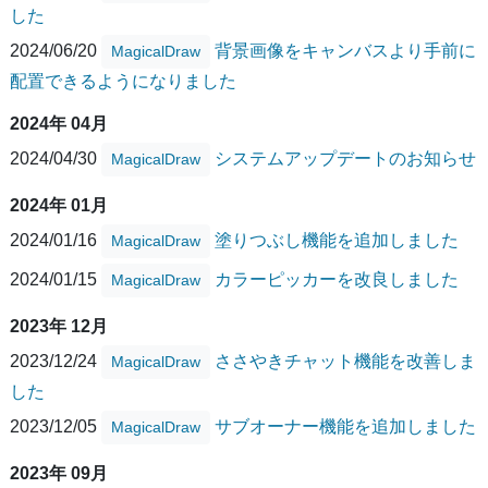
した
2024/06/20
背景画像をキャンバスより手前に
MagicalDraw
配置できるようになりました
2024年 04月
2024/04/30
システムアップデートのお知らせ
MagicalDraw
2024年 01月
2024/01/16
塗りつぶし機能を追加しました
MagicalDraw
2024/01/15
カラーピッカーを改良しました
MagicalDraw
2023年 12月
2023/12/24
ささやきチャット機能を改善しま
MagicalDraw
した
2023/12/05
サブオーナー機能を追加しました
MagicalDraw
2023年 09月