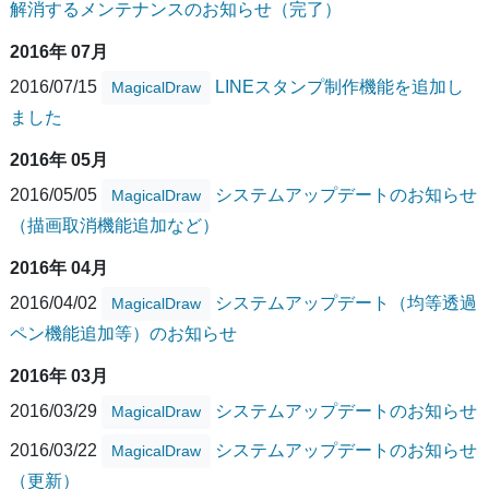
解消するメンテナンスのお知らせ（完了）
2016年 07月
2016/07/15
LINEスタンプ制作機能を追加し
MagicalDraw
ました
2016年 05月
2016/05/05
システムアップデートのお知らせ
MagicalDraw
（描画取消機能追加など）
2016年 04月
2016/04/02
システムアップデート（均等透過
MagicalDraw
ペン機能追加等）のお知らせ
2016年 03月
2016/03/29
システムアップデートのお知らせ
MagicalDraw
2016/03/22
システムアップデートのお知らせ
MagicalDraw
（更新）