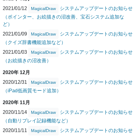
2021/01/12
システムアップデートのお知らせ
MagicalDraw
（ポインター、お絵描きの沼改善、宝石システム追加な
ど）
2021/01/09
システムアップデートのお知らせ
MagicalDraw
（クイズ辞書機能追加など）
2021/01/03
システムアップデートのお知らせ
MagicalDraw
（お絵描きの沼改善）
2020年 12月
2020/12/31
システムアップデートのお知らせ
MagicalDraw
（iPad低画質モード追加）
2020年 11月
2020/11/14
システムアップデートのお知らせ
MagicalDraw
（自動リプレイ記録機能など）
2020/11/11
システムアップデートのお知らせ
MagicalDraw