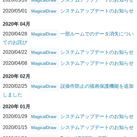
2020/05/01
システムアップデートのお知らせ
MagicalDraw
2020年 04月
2020/04/28
一部ルームでのデータ消失につい
MagicalDraw
てのお詫び
2020/04/22
システムアップデートのお知らせ
MagicalDraw
2020/04/08
システムアップデートのお知らせ
MagicalDraw
2020年 02月
2020/02/25
誤操作防止の描画保護機能を追加
MagicalDraw
しました
2020年 01月
2020/01/29
システムアップデートのお知らせ
MagicalDraw
2020/01/15
システムアップデートのお知らせ
MagicalDraw