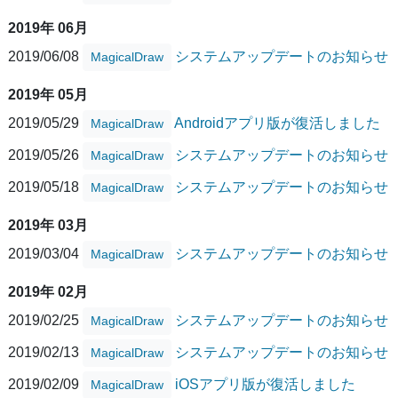
2019年 06月
2019/06/08
システムアップデートのお知らせ
MagicalDraw
2019年 05月
2019/05/29
Androidアプリ版が復活しました
MagicalDraw
2019/05/26
システムアップデートのお知らせ
MagicalDraw
2019/05/18
システムアップデートのお知らせ
MagicalDraw
2019年 03月
2019/03/04
システムアップデートのお知らせ
MagicalDraw
2019年 02月
2019/02/25
システムアップデートのお知らせ
MagicalDraw
2019/02/13
システムアップデートのお知らせ
MagicalDraw
2019/02/09
iOSアプリ版が復活しました
MagicalDraw