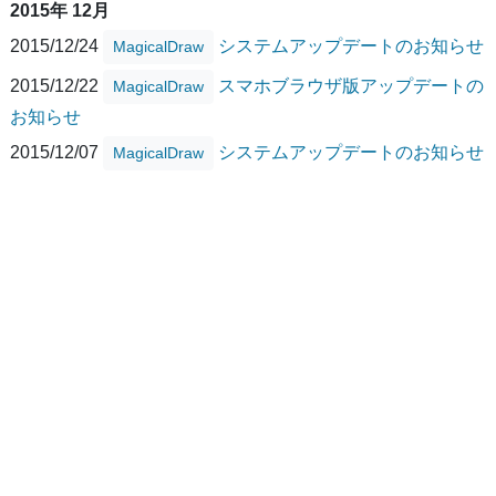
2015年 12月
2015/12/24
システムアップデートのお知らせ
MagicalDraw
2015/12/22
スマホブラウザ版アップデートの
MagicalDraw
お知らせ
2015/12/07
システムアップデートのお知らせ
MagicalDraw