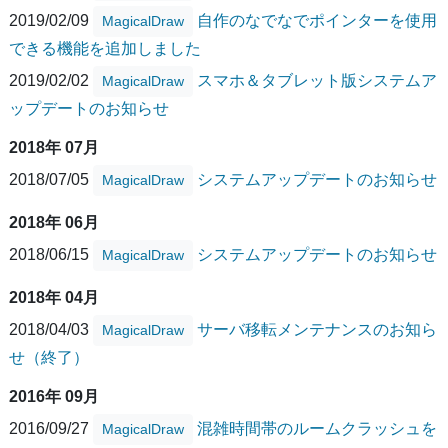
2019/02/09
自作のなでなでポインターを使用
MagicalDraw
できる機能を追加しました
2019/02/02
スマホ＆タブレット版システムア
MagicalDraw
ップデートのお知らせ
2018年 07月
2018/07/05
システムアップデートのお知らせ
MagicalDraw
2018年 06月
2018/06/15
システムアップデートのお知らせ
MagicalDraw
2018年 04月
2018/04/03
サーバ移転メンテナンスのお知ら
MagicalDraw
せ（終了）
2016年 09月
2016/09/27
混雑時間帯のルームクラッシュを
MagicalDraw