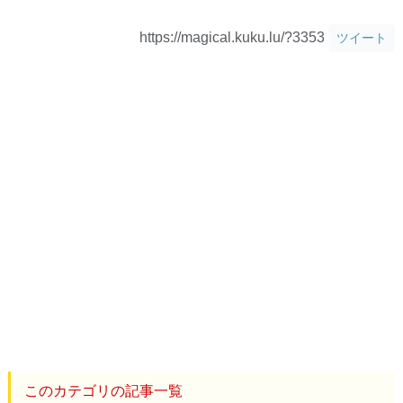
https://magical.kuku.lu/?3353
ツイート
このカテゴリの記事一覧