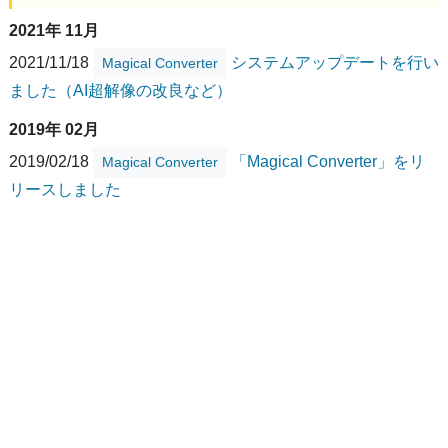
2021年 11月
2021/11/18
システムアップデートを行い
Magical Converter
ました（AI超解像の改良など）
2019年 02月
2019/02/18
「Magical Converter」をリ
Magical Converter
リースしました