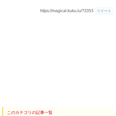
https://magical.kuku.lu/?3353
ツイート
このカテゴリの記事一覧