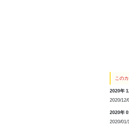
このカ
2020年 
2020/12
2020年 
2020/01