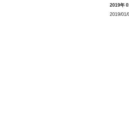
2019年 
2019/01