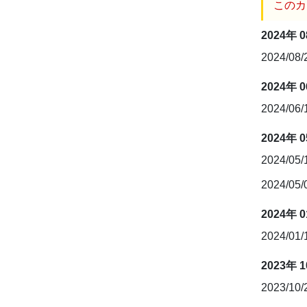
このカ
2024年 
2024/08
2024年 
2024/06
2024年 
2024/05
2024/05
2024年 
2024/01
2023年 
2023/10