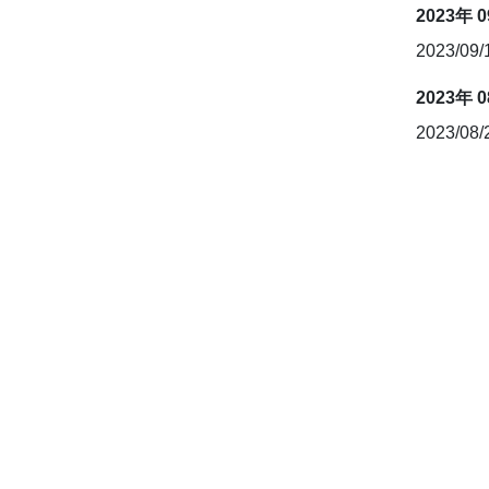
2023年 
2023/09
2023年 
2023/08