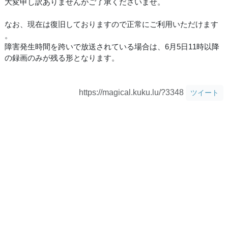
大変申し訳ありませんがご了承くださいませ。
なお、現在は復旧しておりますので正常にご利用いただけます
。
障害発生時間を跨いで放送されている場合は、6月5日11時以降
の録画のみが残る形となります。
https://magical.kuku.lu/?3348
ツイート