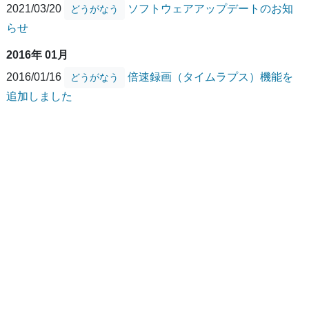
2021/03/20
ソフトウェアアップデートのお知
どうがなう
らせ
2016年 01月
2016/01/16
倍速録画（タイムラプス）機能を
どうがなう
追加しました