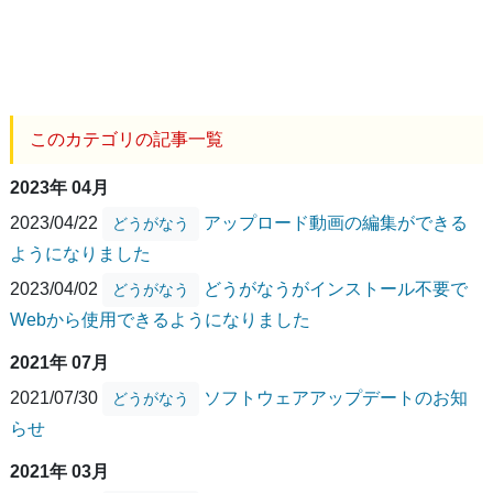
このカテゴリの記事一覧
2023年 04月
2023/04/22
アップロード動画の編集ができる
どうがなう
ようになりました
2023/04/02
どうがなうがインストール不要で
どうがなう
Webから使用できるようになりました
2021年 07月
2021/07/30
ソフトウェアアップデートのお知
どうがなう
らせ
2021年 03月