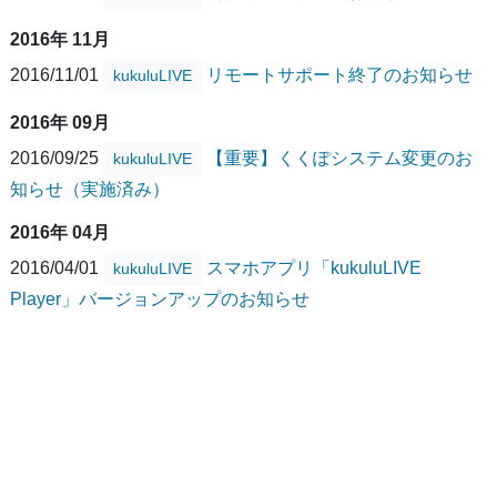
2016年 11月
2016/11/01
リモートサポート終了のお知らせ
kukuluLIVE
2016年 09月
2016/09/25
【重要】くくぽシステム変更のお
kukuluLIVE
知らせ（実施済み）
2016年 04月
2016/04/01
スマホアプリ「kukuluLIVE
kukuluLIVE
Player」バージョンアップのお知らせ