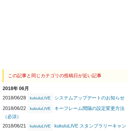
この記事と同じカテゴリの投稿日が近い記事
2018年 06月
2018/06/28
システムアップデートのお知らせ
kukuluLIVE
2018/06/22
キーフレーム間隔の設定変更方法
kukuluLIVE
（必須）
2018/06/21
kukuluLIVE スタンプラリーキャン
kukuluLIVE