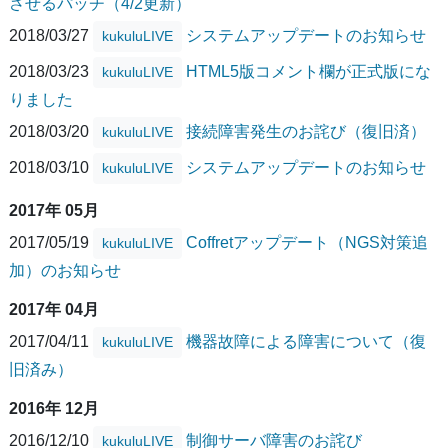
させるパッチ（4/2更新）
2018/03/27
システムアップデートのお知らせ
kukuluLIVE
2018/03/23
HTML5版コメント欄が正式版にな
kukuluLIVE
りました
2018/03/20
接続障害発生のお詫び（復旧済）
kukuluLIVE
2018/03/10
システムアップデートのお知らせ
kukuluLIVE
2017年 05月
2017/05/19
Coffretアップデート（NGS対策追
kukuluLIVE
加）のお知らせ
2017年 04月
2017/04/11
機器故障による障害について（復
kukuluLIVE
旧済み）
2016年 12月
2016/12/10
制御サーバ障害のお詫び
kukuluLIVE