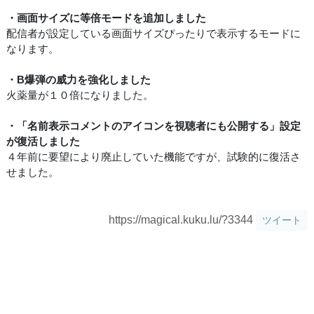
・画面サイズに等倍モードを追加しました
配信者が設定している画面サイズぴったりで表示するモードに
なります。
・B爆弾の威力を強化しました
火薬量が１０倍になりました。
・「名前表示コメントのアイコンを視聴者にも公開する」設定
が復活しました
４年前に要望により廃止していた機能ですが、試験的に復活さ
せました。
https://magical.kuku.lu/?3344
ツイート