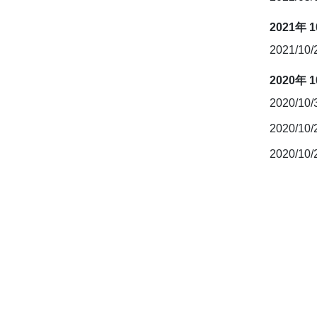
2021年 
2021/10
2020年 
2020/10
2020/10
2020/10