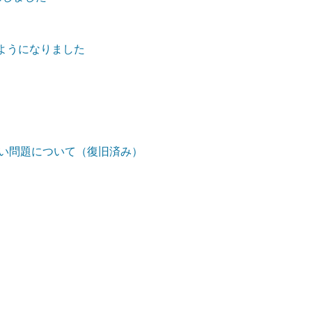
るようになりました
ない問題について（復旧済み）