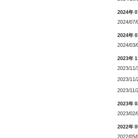
2024年 
2024/07
2024年 
2024/03
2023年 
2023/11
2023/11
2023/11/
2023年 
2023/02
2022年 
2022/05