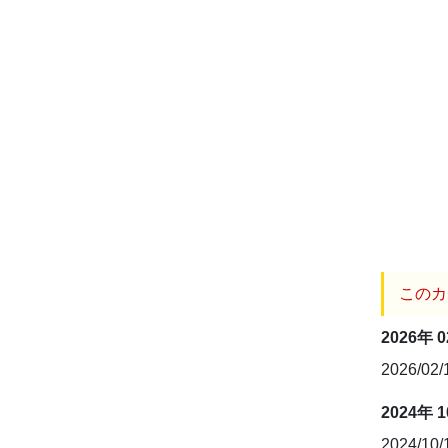
このカ
2026年 
2026/02
2024年 
2024/10