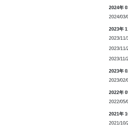
2024年 
2024/03
2023年 
2023/11
2023/11
2023/11/
2023年 
2023/02
2022年 
2022/05
2021年 
2021/10