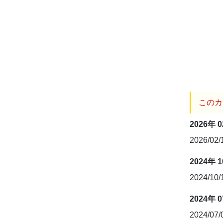
このカ
2026年 
2026/02
2024年 
2024/10
2024年 
2024/07