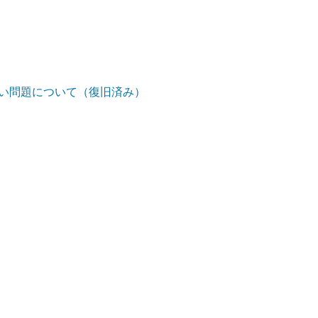
ない問題について（復旧済み）