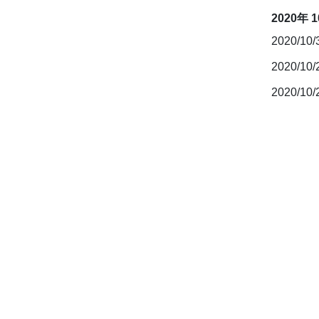
2020年 
2020/10
2020/10
2020/10