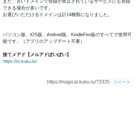
また、古いドメインで登録が禁止されているサービスにも登録
できる場合が多いです。
お選びいただけるドメインは計14種類になりました。
パソコン版、iOS版、Android版、KindleFire版のすべてで使用可
能です。（アプリのアップデート不要）
捨てメアド【メルアドぽいぽい】
https://m.kuku.lu/
https://magical.kuku.lu/?3335
ツイート