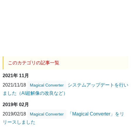
このカテゴリの記事一覧
2021年 11月
2021/11/18
システムアップデートを行い
Magical Converter
ました（AI超解像の改良など）
2019年 02月
2019/02/18
「Magical Converter」をリ
Magical Converter
リースしました