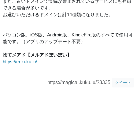
また、古いドメインで登録が禁止されているサービスにも登録
できる場合が多いです。
お選びいただけるドメインは計14種類になりました。
パソコン版、iOS版、Android版、KindleFire版のすべてで使用可
能です。（アプリのアップデート不要）
捨てメアド【メルアドぽいぽい】
https://m.kuku.lu/
https://magical.kuku.lu/?3335
ツイート