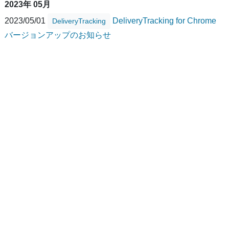
2023年 05月
2023/05/01
DeliveryTracking for Chrome
DeliveryTracking
バージョンアップのお知らせ