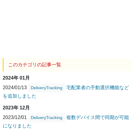
このカテゴリの記事一覧
2024年 01月
2024/01/13
宅配業者の手動選択機能など
DeliveryTracking
を追加しました
2023年 12月
2023/12/01
複数デバイス間で同期が可能
DeliveryTracking
になりました