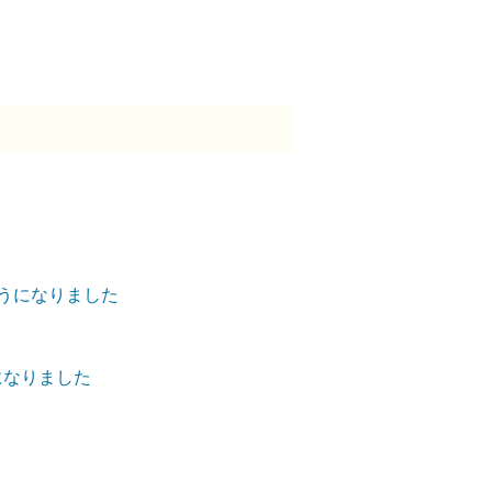
ようになりました
になりました