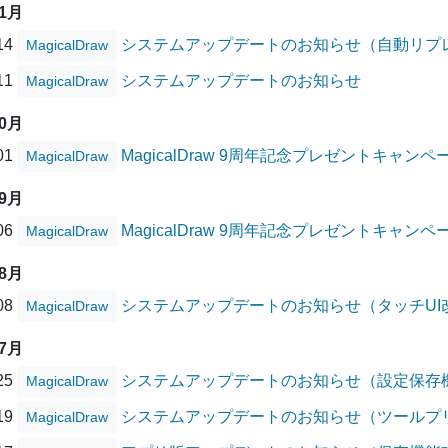
11月
/14
システムアップデートのお知らせ（自動リプ
MagicalDraw
/11
システムアップデートのお知らせ
MagicalDraw
10月
/01
MagicalDraw 9周年記念プレゼントキャ
MagicalDraw
09月
/06
MagicalDraw 9周年記念プレゼントキャン
MagicalDraw
08月
/08
システムアップデートのお知らせ（タッチUI
MagicalDraw
07月
/25
システムアップデートのお知らせ（設定保存
MagicalDraw
/19
システムアップデートのお知らせ（ツールプ
MagicalDraw