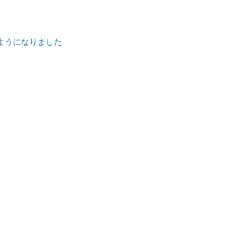
ようになりました