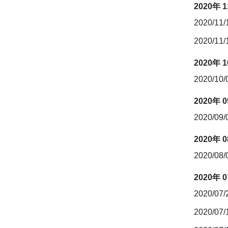
2020年 
2020/11
2020/11
2020年 
2020/10
2020年 
2020/09
2020年 
2020/08
2020年 
2020/07
2020/07