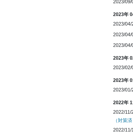
2023/09
2023年 
2023/04
2023/04
2023/04
2023年 
2023/02
2023年 
2023/01
2022年 
2022/11/
（対策済
2022/11