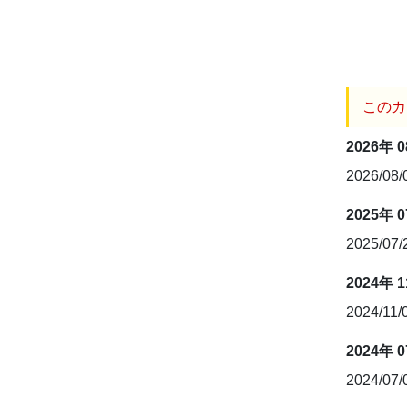
このカ
2026年 
2026/08
2025年 
2025/07
2024年 
2024/11/
2024年 
2024/07