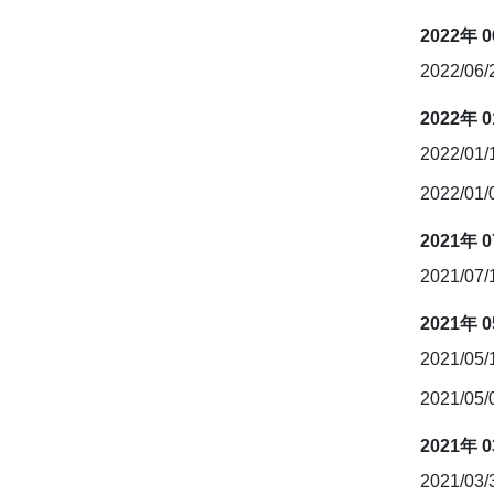
2022年 
2022/06
2022年 
2022/01
2022/01
2021年 
2021/07
2021年 
2021/05
2021/05
2021年 
2021/03