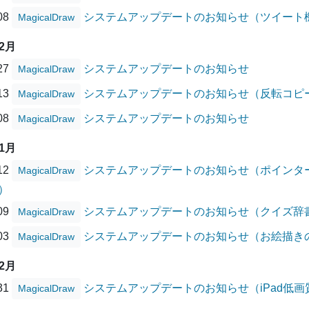
/08
システムアップデートのお知らせ（ツイート
MagicalDraw
02月
/27
システムアップデートのお知らせ
MagicalDraw
/13
システムアップデートのお知らせ（反転コピ
MagicalDraw
/08
システムアップデートのお知らせ
MagicalDraw
01月
/12
システムアップデートのお知らせ（ポインタ
MagicalDraw
）
/09
システムアップデートのお知らせ（クイズ辞
MagicalDraw
/03
システムアップデートのお知らせ（お絵描き
MagicalDraw
12月
/31
システムアップデートのお知らせ（iPad低
MagicalDraw