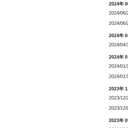
2024年 
2024/06
2024/06
2024年 
2024/04
2024年 
2024/01
2024/01
2023年 
2023/12
2023/12
2023年 