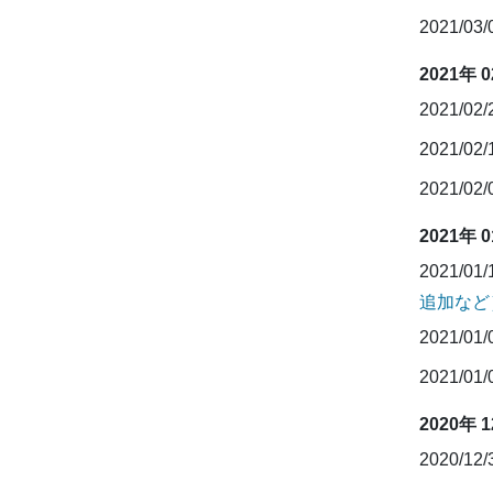
2021/03
2021年 
2021/02
2021/02
2021/02
2021年 
2021/01
追加など
2021/01
2021/01
2020年 
2020/12